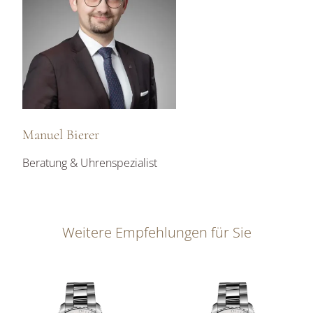
Manuel Bierer
Beratung & Uhrenspezialist
Weitere Empfehlungen für Sie