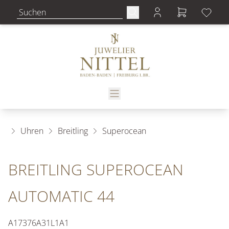
Uhren
Breitling
Superocean
BREITLING SUPEROCEAN
AUTOMATIC 44
A17376A31L1A1