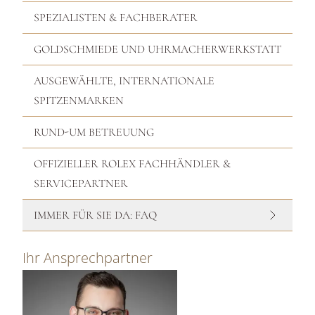
SPEZIALISTEN & FACHBERATER
GOLDSCHMIEDE UND UHRMACHERWERKSTATT
AUSGEWÄHLTE, INTERNATIONALE
SPITZENMARKEN
RUND-UM BETREUUNG
OFFIZIELLER ROLEX FACHHÄNDLER &
SERVICEPARTNER
IMMER FÜR SIE DA: FAQ
Ihr Ansprechpartner