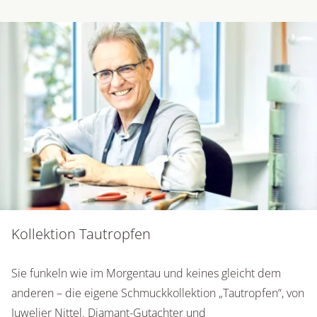
Kollektion Tautropfen
Sie funkeln wie im Morgentau und keines gleicht dem
anderen – die eigene Schmuckkollektion „Tautropfen“, von
Juwelier Nittel. Diamant-Gutachter und