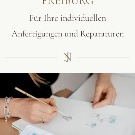
FREIBURG
Für Ihre individuellen
Anfertigungen und Reparaturen