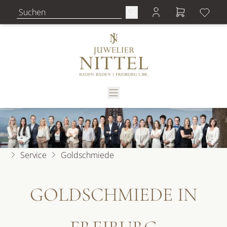
Service
Goldschmiede
GOLDSCHMIEDE IN