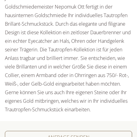
Goldschmiedemeister Nepomuk Ott fertigt in der
hausinternen Goldschmiede Ihr individuelles Tautropfen
Brillant-Schmuckstück. Durch das elegante und filigrane
Design ist diese Kollektion ein zeitloser Dauerbrenner und
ein echter Eyecatcher an Hals, Ohren oder Handgelenk
seiner Trägerin. Die Tautropfen-Kollektion ist für jeden
Anlass tragbar und brilliert immer. Sie entscheiden, wie
viele Brillanten und in welcher Größe Sie diese in einem
Collier, einem Armband oder in Ohrringen aus 750/- Rot-,
Weiß-, oder Gelb-Gold eingearbeitet haben möchten.
Gerne können Sie uns auch Ihre eigenen Steine oder Ihr
eigenes Gold mitbringen, welches wir in Ihr individuelles
Trautropfen-Schmuckstück einarbeiten.