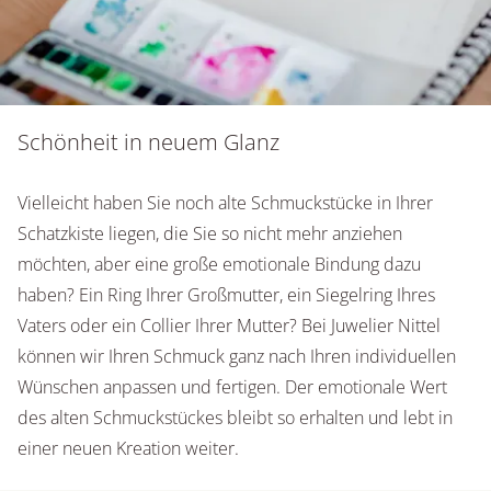
Schönheit in neuem Glanz
Vielleicht haben Sie noch alte Schmuckstücke in Ihrer
Schatzkiste liegen, die Sie so nicht mehr anziehen
möchten, aber eine große emotionale Bindung dazu
haben? Ein Ring Ihrer Großmutter, ein Siegelring Ihres
Vaters oder ein Collier Ihrer Mutter? Bei Juwelier Nittel
können wir Ihren Schmuck ganz nach Ihren individuellen
Wünschen anpassen und fertigen. Der emotionale Wert
des alten Schmuckstückes bleibt so erhalten und lebt in
einer neuen Kreation weiter.