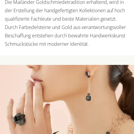
Die Mailänder Goldschmiedetradition erhaltend, wird in
der Erstellung der handgefertigten Kollektionen auf hoch
qualifizierte Fachleute und beste Materialien gesetzt.
Durch Farbedelsteine und Gold aus verantwortungsvoller
Beschaffung entstehen durch bewahrte Handwerkskunst
Schmuckstücke mit moderner Identität.