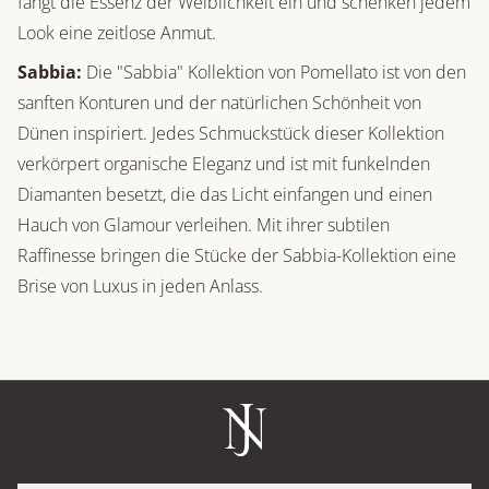
fängt die Essenz der Weiblichkeit ein und schenken jedem
Look eine zeitlose Anmut.
Sabbia:
Die "Sabbia" Kollektion von Pomellato ist von den
sanften Konturen und der natürlichen Schönheit von
Dünen inspiriert. Jedes Schmuckstück dieser Kollektion
verkörpert organische Eleganz und ist mit funkelnden
Diamanten besetzt, die das Licht einfangen und einen
Hauch von Glamour verleihen. Mit ihrer subtilen
Raffinesse bringen die Stücke der Sabbia-Kollektion eine
Brise von Luxus in jeden Anlass.