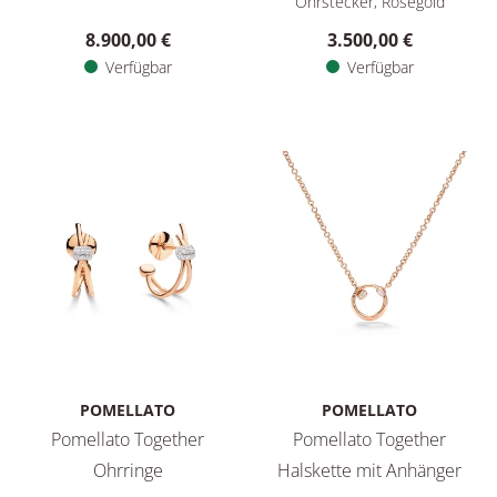
Ohrstecker, Roségold
8.900,00 €
3.500,00 €
Verfügbar
Verfügbar
POMELLATO
POMELLATO
Pomellato Together
Pomellato Together
Ohrringe
Halskette mit Anhänger