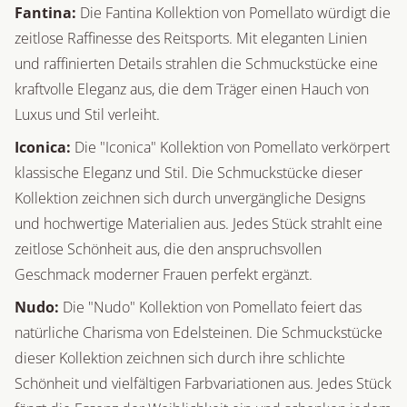
Fantina:
Die Fantina Kollektion von Pomellato würdigt die
zeitlose Raffinesse des Reitsports. Mit eleganten Linien
und raffinierten Details strahlen die Schmuckstücke eine
kraftvolle Eleganz aus, die dem Träger einen Hauch von
Luxus und Stil verleiht.
Iconica:
Die "Iconica" Kollektion von Pomellato verkörpert
klassische Eleganz und Stil. Die Schmuckstücke dieser
Kollektion zeichnen sich durch unvergängliche Designs
und hochwertige Materialien aus. Jedes Stück strahlt eine
zeitlose Schönheit aus, die den anspruchsvollen
Geschmack moderner Frauen perfekt ergänzt.
Nudo:
Die "Nudo" Kollektion von Pomellato feiert das
natürliche Charisma von Edelsteinen. Die Schmuckstücke
dieser Kollektion zeichnen sich durch ihre schlichte
Schönheit und vielfältigen Farbvariationen aus. Jedes Stück