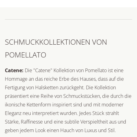
SCHMUCKKOLLEKTIONEN VON
POMELLATO
Catene:
Die "Catene" Kollektion von Pomellato ist eine
Hommage an das reiche Erbe des Hauses, dass auf die
Fertigung von Halsketten zurückgeht. Die Kollektion
präsentiert eine Reihe von Schmuckstücken, die durch die
ikonische Kettenform inspiriert sind und mit moderner
Eleganz neu interpretiert wurden. Jedes Stück strahlt
Stärke, Raffinesse und eine subtile Verspieltheit aus und
geben jedem Look einen Hauch von Luxus und Stil.