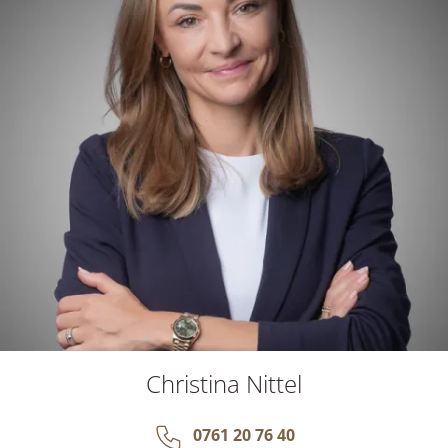
Christina Nittel
0761 20 76 40