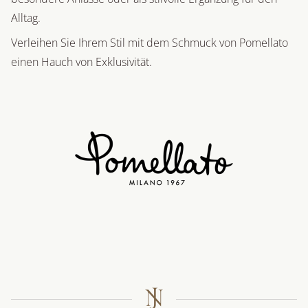
Alltag.
Verleihen Sie Ihrem Stil mit dem Schmuck von Pomellato
einen Hauch von Exklusivität.