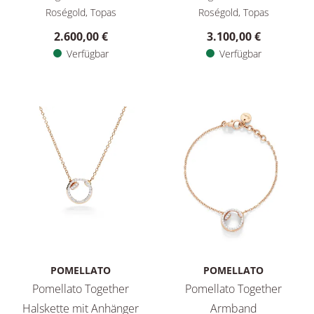
Roségold, Topas
Roségold, Topas
2.600,00 €
3.100,00 €
Verfügbar
Verfügbar
POMELLATO
POMELLATO
Pomellato Together
Pomellato Together
Halskette mit Anhänger
Armband