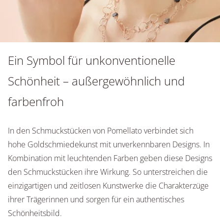
Ein Symbol für unkonventionelle
Schönheit – außergewöhnlich und
farbenfroh
In den Schmuckstücken von Pomellato verbindet sich
hohe Goldschmiedekunst mit unverkennbaren Designs. In
Kombination mit leuchtenden Farben geben diese Designs
den Schmuckstücken ihre Wirkung. So unterstreichen die
einzigartigen und zeitlosen Kunstwerke die Charakterzüge
ihrer Trägerinnen und sorgen für ein authentisches
Schönheitsbild.