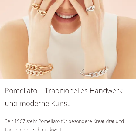
Pomellato – Traditionelles Handwerk
und moderne Kunst
Seit 1967 steht Pomellato für besondere Kreativität und
Farbe in der Schmuckwelt.