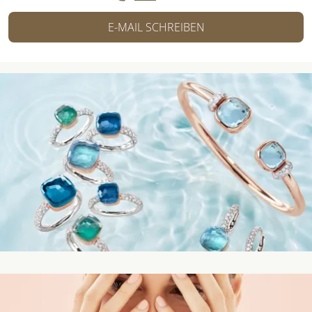
E-MAIL SCHREIBEN