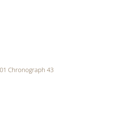
B01 Chronograph 43