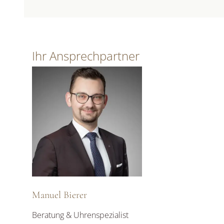
Ihr Ansprechpartner
Manuel Bierer
Beratung & Uhrenspezialist