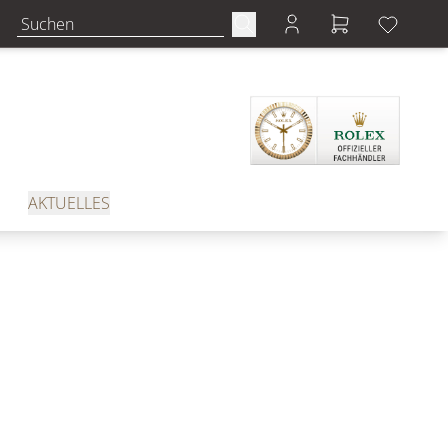
AKTUELLES