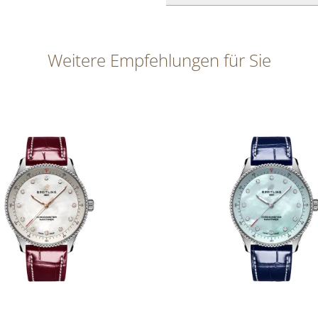
Weitere Empfehlungen für Sie