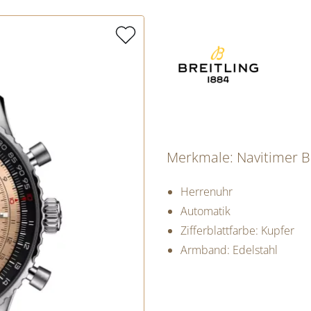
Merkmale: Navitimer 
Herrenuhr
Automatik
Zifferblattfarbe: Kupfer
Armband: Edelstahl