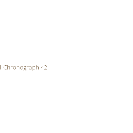
1 Chronograph 42