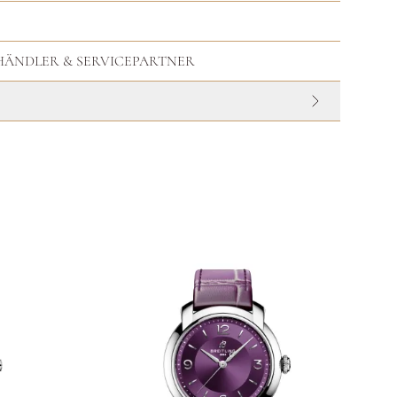
HHÄNDLER & SERVICEPARTNER