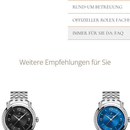
RUND-UM BETREUUNG
OFFIZIELLER ROLEX FAC
IMMER FÜR SIE DA: FAQ
Weitere Empfehlungen für Sie