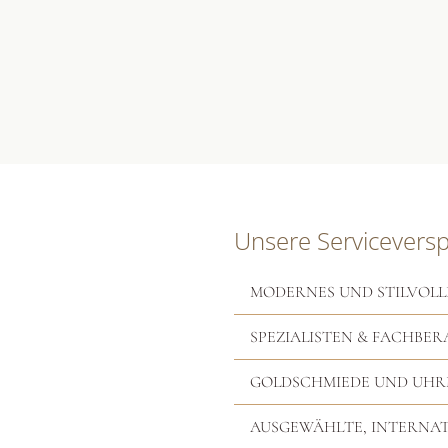
Unsere Servicevers
MODERNES UND STILVOLL
SPEZIALISTEN & FACHBER
GOLDSCHMIEDE UND UH
AUSGEWÄHLTE, INTERNA