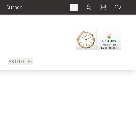
AKTUELLES