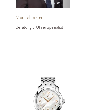
Manuel Bierer
Beratung & Uhrenspezialist