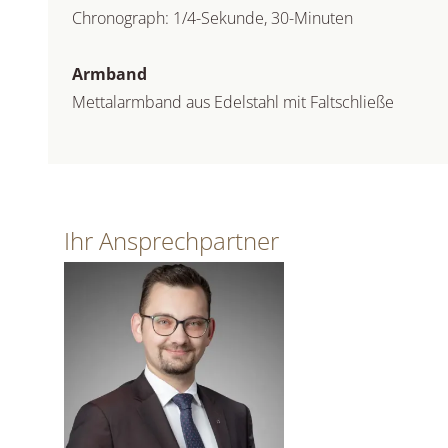
Chronograph: 1/4-Sekunde, 30-Minuten
Armband
Mettalarmband aus Edelstahl mit Faltschließe
Ihr Ansprechpartner