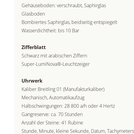
Gehäuseboden: verschraubt, Saphirglas
Glasboden
Bombiertes Saphirglas, beidseitig entspiegelt
Wasserdichtheit: bis 10 Bar
Zifferblatt
Schwarz mit arabischen Ziffern
Super-LumiNova®-Leuchtzeiger
Uhrwerk
Kaliber Breitling 01 (Manufakturkaliber)
Mechanisch, Automatikaufzug
Halbschwingungen: 28 800 a/h oder 4 Hertz
Gangreserve: ca. 70 Stunden
Anzahl der Steine: 41 Rubine
Stunde, Minute, kleine Sekunde, Datum, Tachymeters