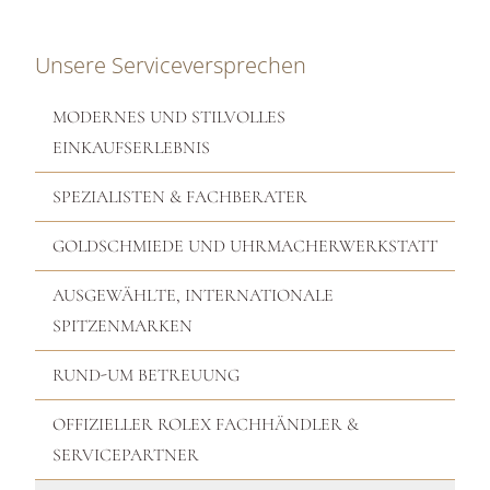
Unsere Serviceversprechen
MODERNES UND STILVOLLES
EINKAUFSERLEBNIS
SPEZIALISTEN & FACHBERATER
GOLDSCHMIEDE UND UHRMACHERWERKSTATT
AUSGEWÄHLTE, INTERNATIONALE
SPITZENMARKEN
RUND-UM BETREUUNG
OFFIZIELLER ROLEX FACHHÄNDLER &
SERVICEPARTNER