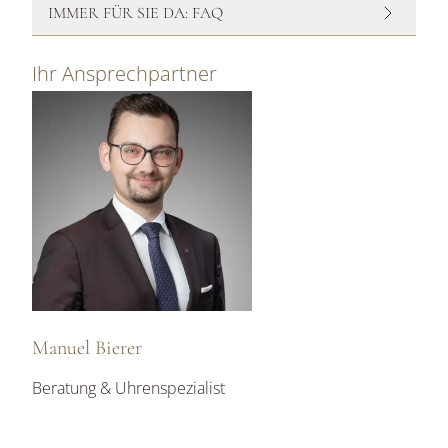
IMMER FÜR SIE DA: FAQ
Ihr Ansprechpartner
Manuel Bierer
Beratung & Uhrenspezialist