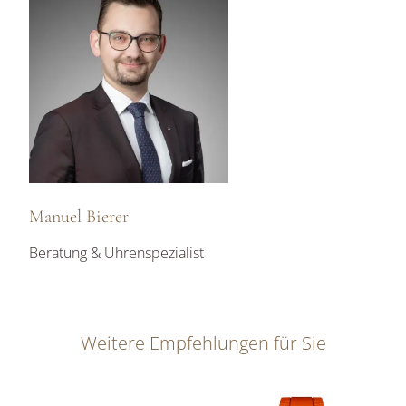
Manuel Bierer
Beratung & Uhrenspezialist
Weitere Empfehlungen für Sie