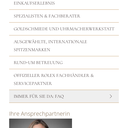
EINKAUFSERLEBNIS
SPEZIALISTEN & FACHBERATER
GOLDSCHMIEDE UND UHRMACHERWERKSTATT
AUSGEWÄHLTE, INTERNATIONALE
SPITZENMARKEN
RUND-UM BETREUUNG
OFFIZIELLER ROLEX FACHHÄNDLER &
SERVICEPARTNER
IMMER FÜR SIE DA: FAQ
Ihre Ansprechpartnerin