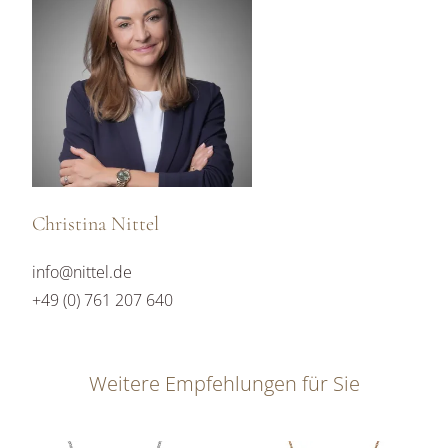
Christina Nittel
info@nittel.de
+49 (0) 761 207 640
Weitere Empfehlungen für Sie