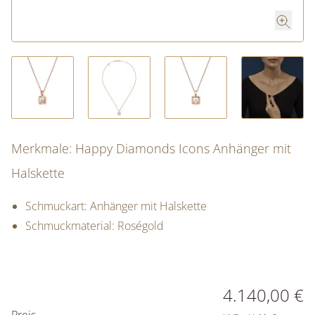
Merkmale: Happy Diamonds Icons Anhänger mit
Halskette
Schmuckart: Anhänger mit Halskette
Schmuckmaterial: Roségold
PREISINFORMATIONEN
4.140,00 €