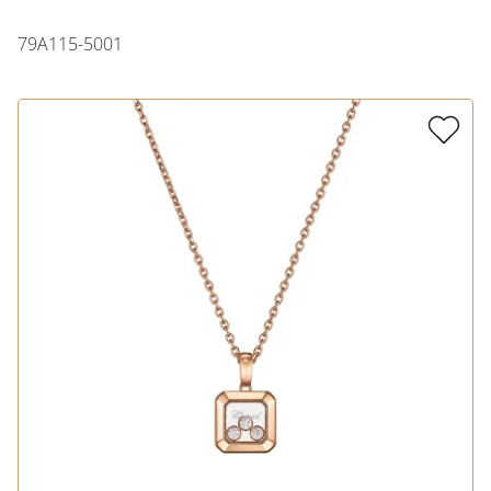
79A115-5001