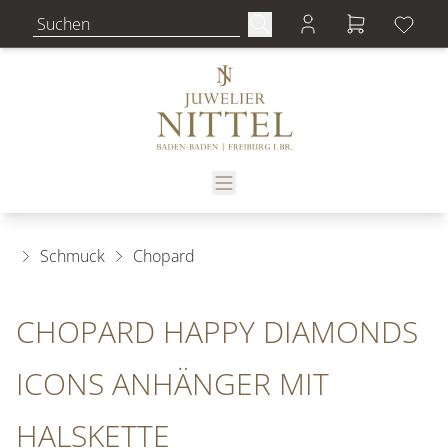
Schmuck
Chopard
CHOPARD HAPPY DIAMONDS
ICONS ANHÄNGER MIT
HALSKETTE