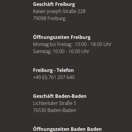
Geschäft Freiburg
Kaiser-Joseph-Straße 228
79098 Freiburg
Öffnungszeiten Freiburg
Montag bis Freitag : 10:00 - 18:00 Uhr
Samstag: 10:00 - 16:00 Uhr
Freiburg - Telefon
+49 (0) 761 207 640
Geschäft Baden-Baden
Lichtentaler Straße 5
76530 Baden-Baden
Öffnungszeiten Baden Baden