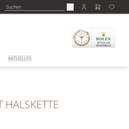
AKTUELLES
 HALSKETTE