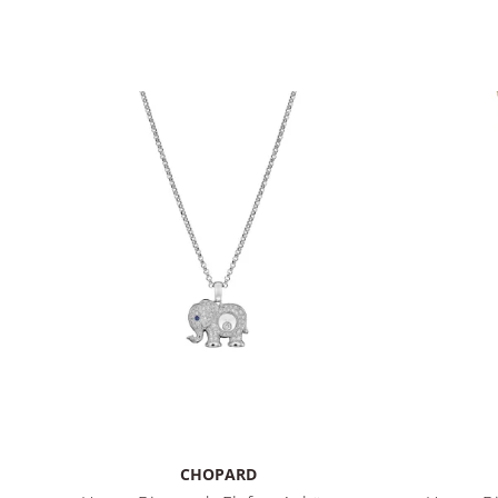
CHOPARD