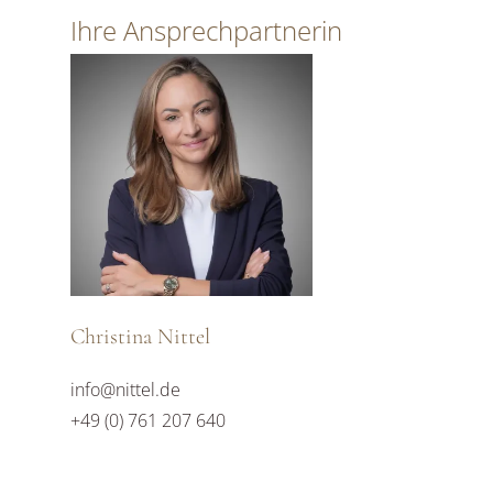
Ihre Ansprechpartnerin
Christina Nittel
info@nittel.de
+49 (0) 761 207 640