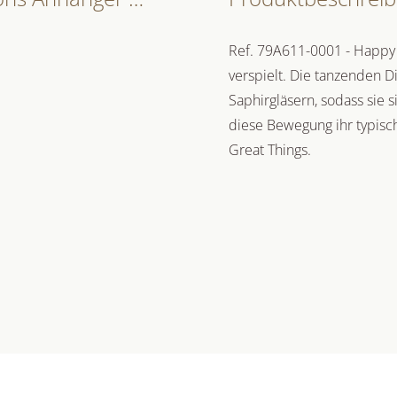
Ref. 79A611-0001 - Happy 
verspielt. Die tanzenden 
Saphirgläsern, sodass sie
diese Bewegung ihr typisc
Great Things.