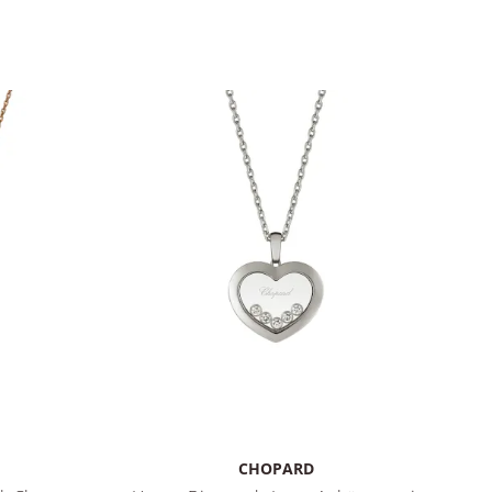
CHOPARD