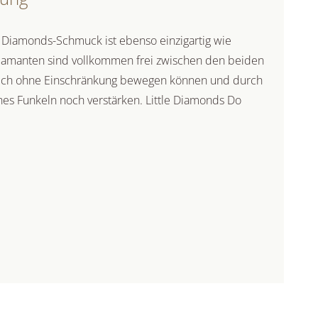
Diamonds-Schmuck ist ebenso einzigartig wie
Diamanten sind vollkommen frei zwischen den beiden
 sich ohne Einschränkung bewegen können und durch
hes Funkeln noch verstärken. Little Diamonds Do