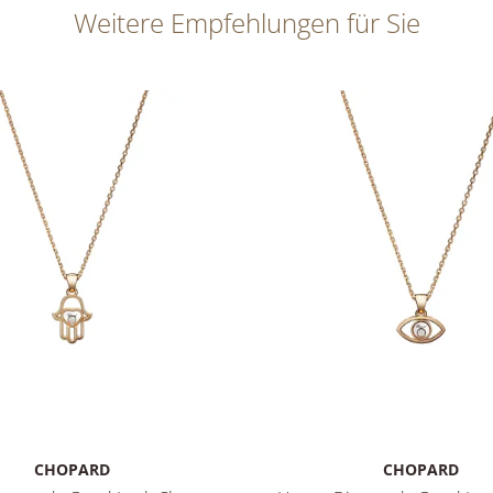
Weitere Empfehlungen für Sie
CHOPARD
CHOPARD