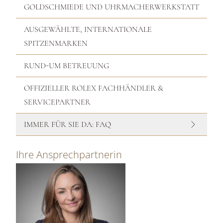
GOLDSCHMIEDE UND UHRMACHERWERKSTATT
AUSGEWÄHLTE, INTERNATIONALE
SPITZENMARKEN
RUND-UM BETREUUNG
OFFIZIELLER ROLEX FACHHÄNDLER &
SERVICEPARTNER
IMMER FÜR SIE DA: FAQ
Ihre Ansprechpartnerin