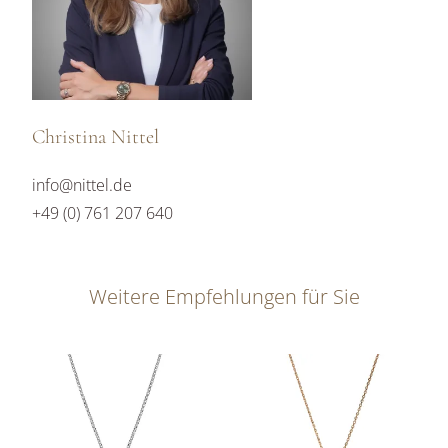
Christina Nittel
info@nittel.de
+49 (0) 761 207 640
Weitere Empfehlungen für Sie