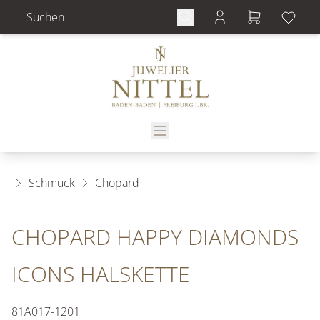
Schmuck
Chopard
CHOPARD HAPPY DIAMONDS
ICONS HALSKETTE
81A017-1201