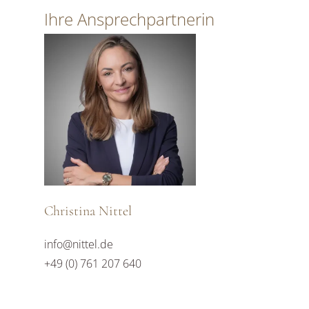
Ihre Ansprechpartnerin
Christina Nittel
info@nittel.de
+49 (0) 761 207 640