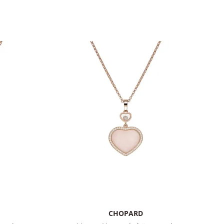
CHOPARD