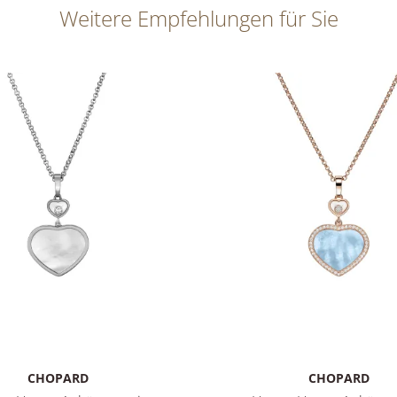
Weitere Empfehlungen für Sie
CHOPARD
CHOPARD