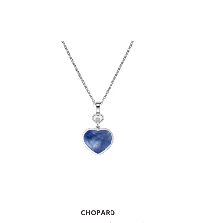
CHOPARD