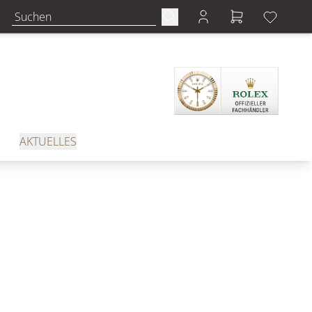
AKTUELLES