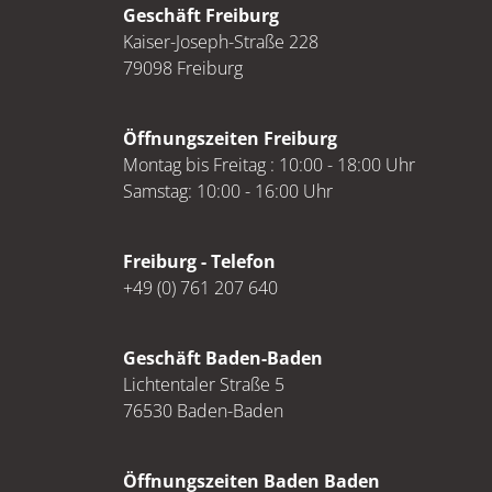
Geschäft Freiburg
Kaiser-Joseph-Straße 228
79098 Freiburg
Öffnungszeiten Freiburg
Montag bis Freitag : 10:00 - 18:00 Uhr
Samstag: 10:00 - 16:00 Uhr
Freiburg - Telefon
+49 (0) 761 207 640
Geschäft Baden-Baden
Lichtentaler Straße 5
76530 Baden-Baden
Öffnungszeiten Baden Baden