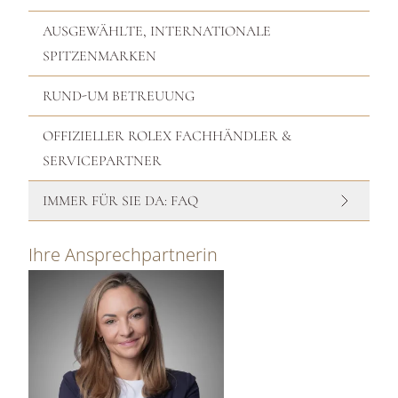
AUSGEWÄHLTE, INTERNATIONALE
SPITZENMARKEN
RUND-UM BETREUUNG
OFFIZIELLER ROLEX FACHHÄNDLER &
SERVICEPARTNER
IMMER FÜR SIE DA: FAQ
Ihre Ansprechpartnerin