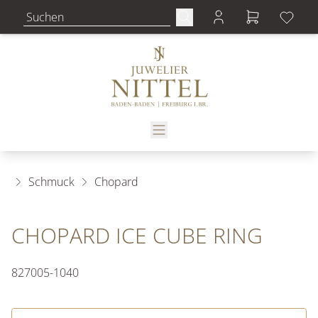
Schmuck
Chopard
CHOPARD ICE CUBE RING
827005-1040