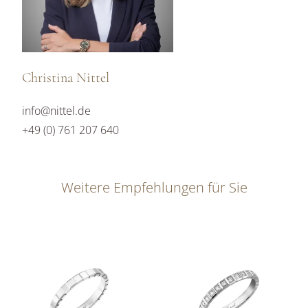
Christina Nittel
info@nittel.de
+49 (0) 761 207 640
Weitere Empfehlungen für Sie