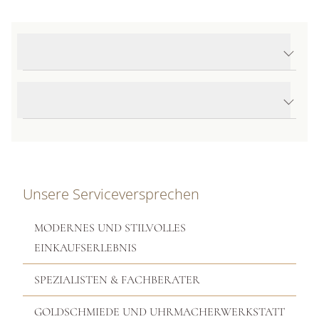
Produktdetails Ice Cube Ring
Produktbeschreibung
Unsere Serviceversprechen
MODERNES UND STILVOLLES
EINKAUFSERLEBNIS
SPEZIALISTEN & FACHBERATER
GOLDSCHMIEDE UND UHRMACHERWERKSTATT