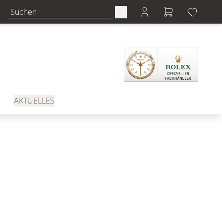
AKTUELLES