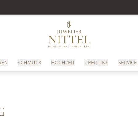
REN
SCHMUCK
HOCHZEIT
ÜBER UNS
SERVICE
G