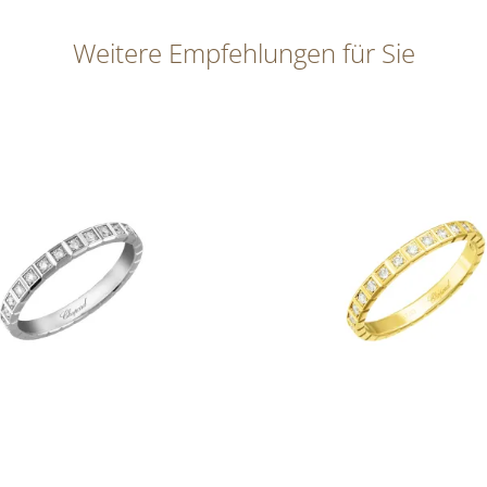
Weitere Empfehlungen für Sie