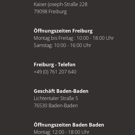
Kaiser-Joseph-Straße 228
79098 Freiburg
Öffnungszeiten Freiburg
Montag bis Freitag : 10:00 - 18:00 Uhr
Samstag: 10:00 - 16:00 Uhr
Freiburg - Telefon
+49 (0) 761 207 640
Geschäft Baden-Baden
Lichtentaler Straße 5
76530 Baden-Baden
Öffnungszeiten Baden Baden
Montag: 12:00 - 18:00 Uhr