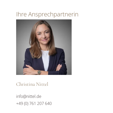
Ihre Ansprechpartnerin
Christina Nittel
info@nittel.de
+49 (0) 761 207 640