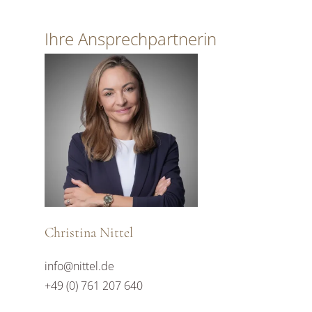
Ihre Ansprechpartnerin
Christina Nittel
info@nittel.de
+49 (0) 761 207 640