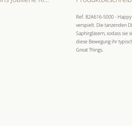
Ref. 82A616-5000 - Happy 
verspielt. Die tanzenden 
Saphirgläsern, sodass sie
diese Bewegung ihr typisc
Great Things.