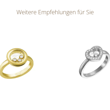
Weitere Empfehlungen für Sie