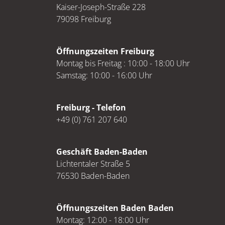
Kaiser-Joseph-Straße 228
79098 Freiburg
Öffnungszeiten Freiburg
Montag bis Freitag : 10:00 - 18:00 Uhr
Samstag: 10:00 - 16:00 Uhr
Freiburg - Telefon
+49 (0) 761 207 640
Geschäft Baden-Baden
Lichtentaler Straße 5
76530 Baden-Baden
Öffnungszeiten Baden Baden
Montag: 12:00 - 18:00 Uhr