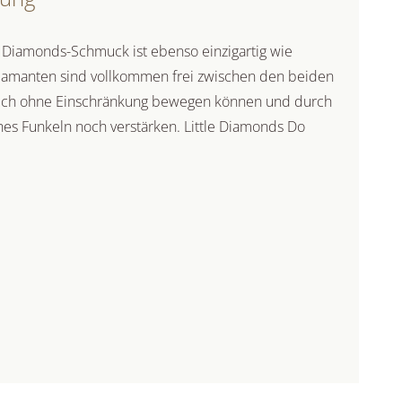
Diamonds-Schmuck ist ebenso einzigartig wie
Diamanten sind vollkommen frei zwischen den beiden
 sich ohne Einschränkung bewegen können und durch
hes Funkeln noch verstärken. Little Diamonds Do