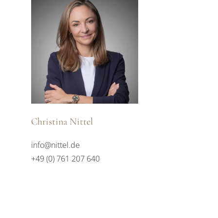
Christina Nittel
info@nittel.de
+49 (0) 761 207 640