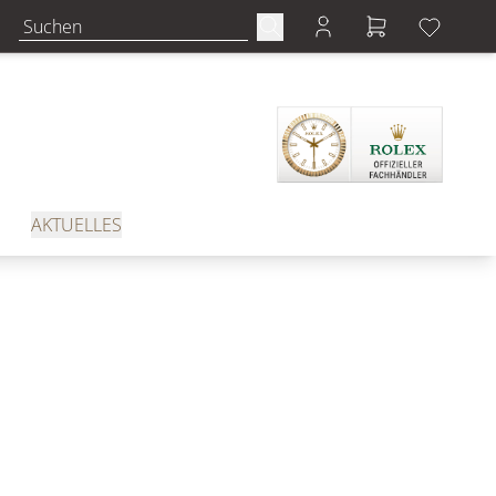
AKTUELLES