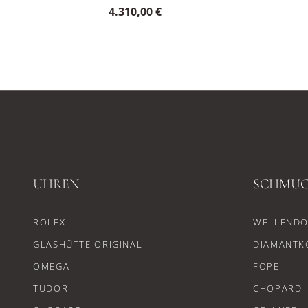
4.310,00 €
UHREN
SCHMU
ROLEX
WELLENDO
GLASHÜTTE ORIGINAL
DIAMANTK
OMEGA
FOPE
TUDOR
CHOPARD