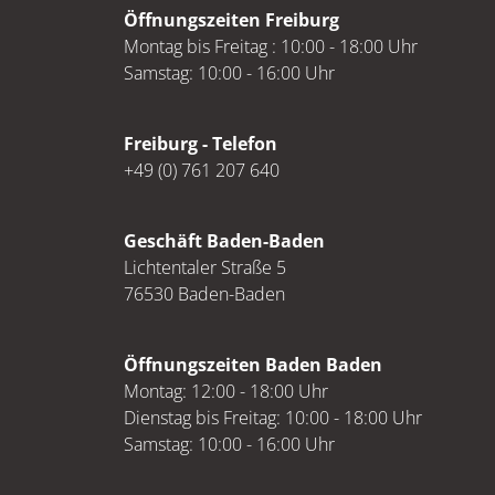
Öffnungszeiten Freiburg
Montag bis Freitag : 10:00 - 18:00 Uhr
Samstag: 10:00 - 16:00 Uhr
Freiburg - Telefon
+49 (0) 761 207 640
Geschäft Baden-Baden
Lichtentaler Straße 5
76530 Baden-Baden
Öffnungszeiten Baden Baden
Montag: 12:00 - 18:00 Uhr
Dienstag bis Freitag: 10:00 - 18:00 Uhr
Samstag: 10:00 - 16:00 Uhr