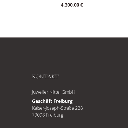
4.300,00 €
KONTAKT
Juwelier Nittel GmbH
Geschäft Freiburg
Kaiser-Joseph-Straße 228
79098 Freiburg