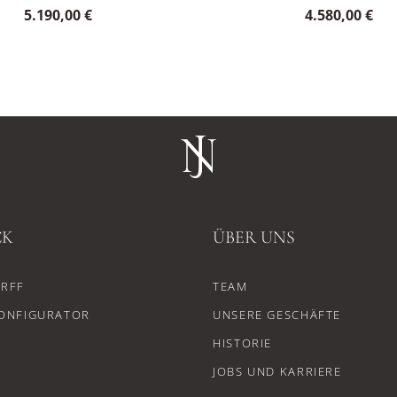
5.190,00 €
4.580,00 €
CK
ÜBER UNS
RFF
TEAM
ONFIGURATOR
UNSERE GESCHÄFTE
HISTORIE
JOBS UND KARRIERE