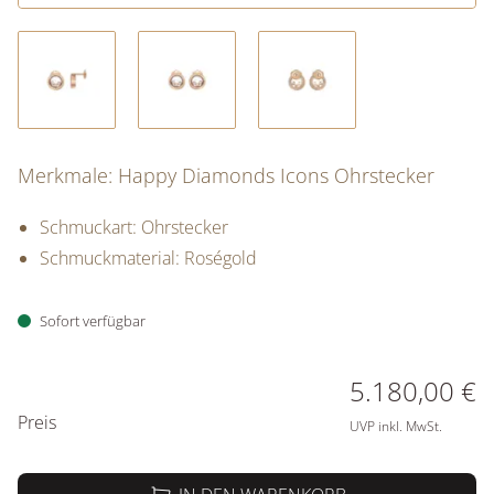
Merkmale: Happy Diamonds Icons Ohrstecker
Schmuckart: Ohrstecker
Schmuckmaterial: Roségold
Sofort verfügbar
PREISINFORMATIONEN
5.180,00 €
Preis
UVP inkl. MwSt.