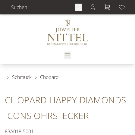
Schmuck
Chopard
CHOPARD HAPPY DIAMONDS
ICONS OHRSTECKER
83A018-5001