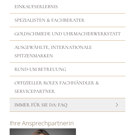
EINKAUFSERLEBNIS
SPEZIALISTEN & FACHBERATER
GOLDSCHMIEDE UND UHRMACHERWERKSTATT
AUSGEWÄHLTE, INTERNATIONALE
SPITZENMARKEN
RUND-UM BETREUUNG
OFFIZIELLER ROLEX FACHHÄNDLER &
SERVICEPARTNER
IMMER FÜR SIE DA: FAQ
Ihre Ansprechpartnerin