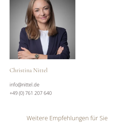
Christina Nittel
info@nittel.de
+49 (0) 761 207 640
Weitere Empfehlungen für Sie