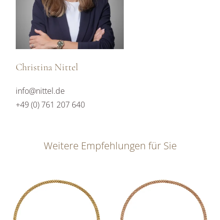
Christina Nittel
info@nittel.de
+49 (0) 761 207 640
Weitere Empfehlungen für Sie