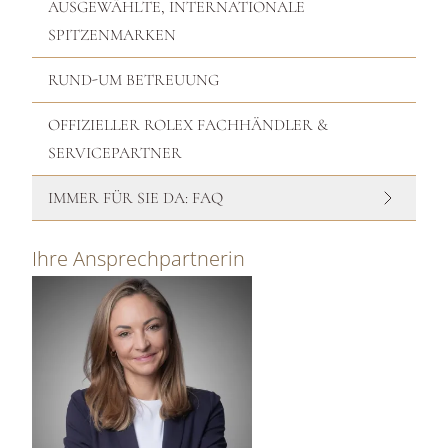
AUSGEWÄHLTE, INTERNATIONALE
SPITZENMARKEN
RUND-UM BETREUUNG
OFFIZIELLER ROLEX FACHHÄNDLER &
SERVICEPARTNER
IMMER FÜR SIE DA: FAQ
Ihre Ansprechpartnerin