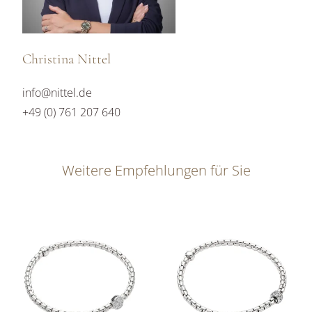
Christina Nittel
info@nittel.de
+49 (0) 761 207 640
Weitere Empfehlungen für Sie