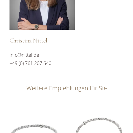
Christina Nittel
info@nittel.de
+49 (0) 761 207 640
Weitere Empfehlungen für Sie