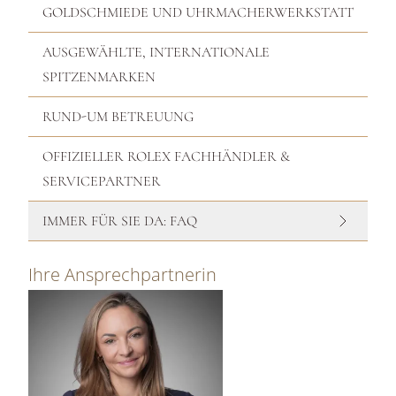
GOLDSCHMIEDE UND UHRMACHERWERKSTATT
AUSGEWÄHLTE, INTERNATIONALE
SPITZENMARKEN
RUND-UM BETREUUNG
OFFIZIELLER ROLEX FACHHÄNDLER &
SERVICEPARTNER
IMMER FÜR SIE DA: FAQ
Ihre Ansprechpartnerin