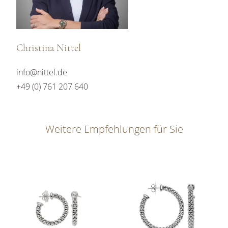
Christina Nittel
info@nittel.de
+49 (0) 761 207 640
Weitere Empfehlungen für Sie