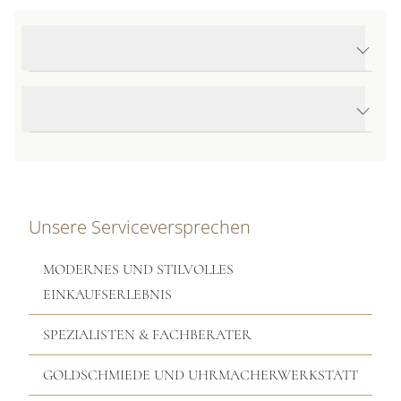
Produktdetails Essentials Ohrringe
Produktbeschreibung
Unsere Serviceversprechen
MODERNES UND STILVOLLES
EINKAUFSERLEBNIS
SPEZIALISTEN & FACHBERATER
GOLDSCHMIEDE UND UHRMACHERWERKSTATT