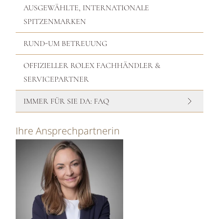
AUSGEWÄHLTE, INTERNATIONALE
SPITZENMARKEN
RUND-UM BETREUUNG
OFFIZIELLER ROLEX FACHHÄNDLER &
SERVICEPARTNER
IMMER FÜR SIE DA: FAQ
Ihre Ansprechpartnerin