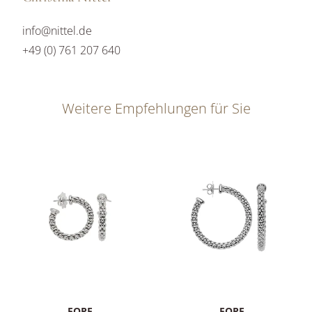
info@nittel.de
+49 (0) 761 207 640
Weitere Empfehlungen für Sie
FOPE
FOPE