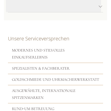
Produktbeschreibung
Unsere Serviceversprechen
MODERNES UND STILVOLLES
EINKAUFSERLEBNIS
SPEZIALISTEN & FACHBERATER
GOLDSCHMIEDE UND UHRMACHERWERKSTATT
AUSGEWÄHLTE, INTERNATIONALE
SPITZENMARKEN
RUND-UM BETREUUNG