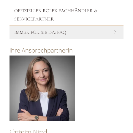
OFFIZIELLER ROLEX FACHHÄNDLER &
SERVICEPARTNER
IMMER FÜR SIE DA: FAQ
Ihre Ansprechpartnerin
Christina Nittel