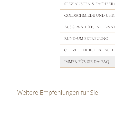
SPEZIALISTEN & FACHBER
GOLDSCHMIEDE UND UH
AUSGEWÄHLTE, INTERNA
RUND-UM BETREUUNG
OFFIZIELLER ROLEX FAC
IMMER FÜR SIE DA: FAQ
Weitere Empfehlungen für Sie