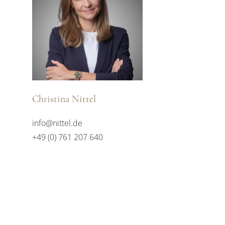
Christina Nittel
info@nittel.de
+49 (0) 761 207 640