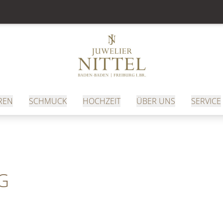
REN
SCHMUCK
HOCHZEIT
ÜBER UNS
SERVICE
G