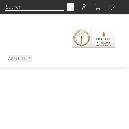
AKTUELLES