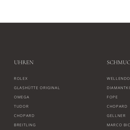
UHREN
SCHMU
ROLEX
WELLENDO
GLASHÜTTE ORIGINAL
DIAMANTK
OMEGA
FOPE
TUDOR
CHOPARD
CHOPARD
GELLNER
BREITLING
MARCO BI