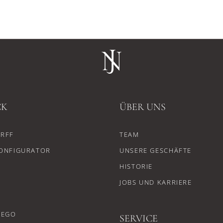
CK
ÜBER UNS
RFF
TEAM
ONFIGURATOR
UNSERE GESCHÄFTE
HISTORIE
JOBS UND KARRIERE
CEGO
SERVICE