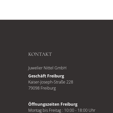
KONTAKT
Juwelier Nittel GmbH
Geschäft Freiburg
Kaiser-Joseph-Straße 228
79098 Freiburg
Öffnungszeiten Freiburg
Montag bis Freitag : 10:00 - 18:00 Uhr