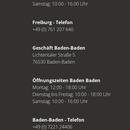
Samstag: 10:00 - 16:00 Uhr
Freiburg - Telefon
+49 (0) 761 207 640
Geschäft Baden-Baden
Lichtentaler Straße 5
76530 Baden-Baden
Öffnungszeiten Baden Baden
Montag: 12:00 - 18:00 Uhr
Dienstag bis Freitag: 10:00 - 18:00 Uhr
Samstag: 10:00 - 16:00 Uhr
Baden-Baden - Telefon
+49 (0) 7221 24406