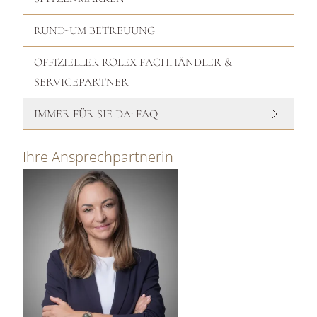
RUND-UM BETREUUNG
OFFIZIELLER ROLEX FACHHÄNDLER &
SERVICEPARTNER
IMMER FÜR SIE DA: FAQ
Ihre Ansprechpartnerin