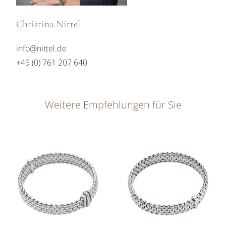
Christina Nittel
info@nittel.de
+49 (0) 761 207 640
Weitere Empfehlungen für Sie