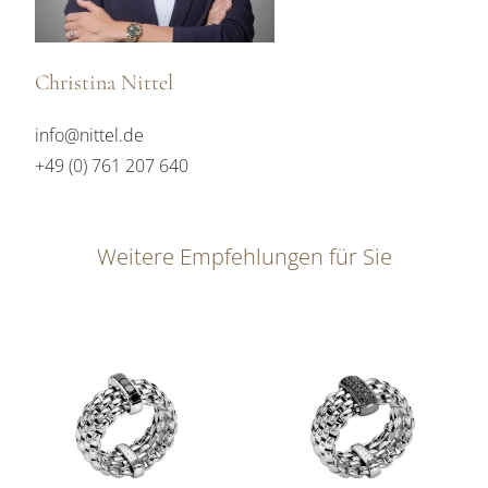
Christina Nittel
info@nittel.de
+49 (0) 761 207 640
Weitere Empfehlungen für Sie