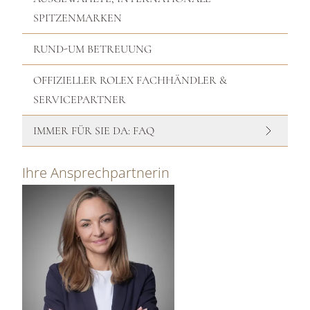
SPITZENMARKEN
RUND-UM BETREUUNG
OFFIZIELLER ROLEX FACHHÄNDLER &
SERVICEPARTNER
IMMER FÜR SIE DA: FAQ
Ihre Ansprechpartnerin