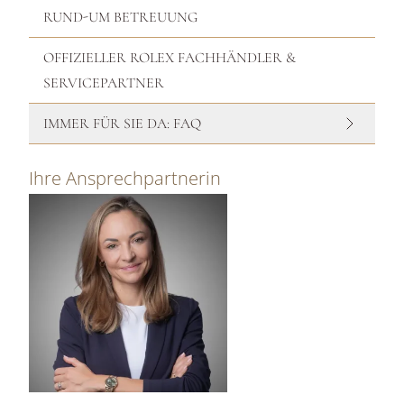
RUND-UM BETREUUNG
OFFIZIELLER ROLEX FACHHÄNDLER &
SERVICEPARTNER
IMMER FÜR SIE DA: FAQ
Ihre Ansprechpartnerin