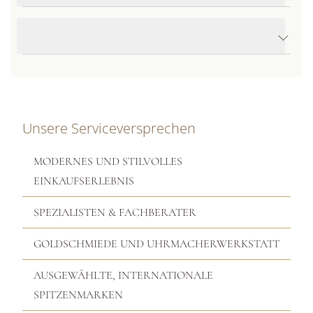
Produktbeschreibung
Unsere Serviceversprechen
MODERNES UND STILVOLLES
EINKAUFSERLEBNIS
SPEZIALISTEN & FACHBERATER
GOLDSCHMIEDE UND UHRMACHERWERKSTATT
AUSGEWÄHLTE, INTERNATIONALE
SPITZENMARKEN