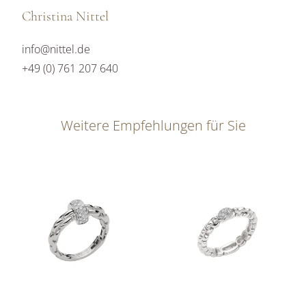
Christina Nittel
info@nittel.de
+49 (0) 761 207 640
Weitere Empfehlungen für Sie