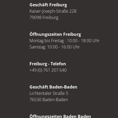
Geschäft Freiburg
Kaiser-Joseph-Straße 228
79098 Freiburg
Öffnungszeiten Freiburg
Montag bis Freitag : 10:00 - 18:00 Uhr
Samstag: 10:00 - 16:00 Uhr
Freiburg - Telefon
+49 (0) 761 207 640
Geschäft Baden-Baden
Lichtentaler Straße 5
76530 Baden-Baden
Öffnungszeiten Baden Baden