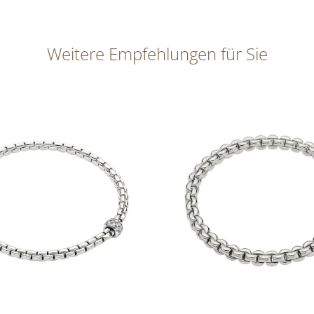
Weitere Empfehlungen für Sie