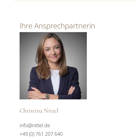
Ihre Ansprechpartnerin
Christina Nittel
info@nittel.de
+49 (0) 761 207 640