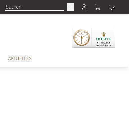
AKTUELLES