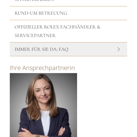
RUND-UM BETREUUNG
OFFIZIELLER ROLEX FACHHÄNDLER &
SERVICEPARTNER
IMMER FÜR SIE DA: FAQ
Ihre Ansprechpartnerin