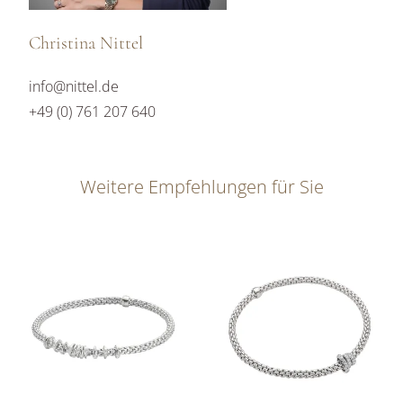
Christina Nittel
info@nittel.de
+49 (0) 761 207 640
Weitere Empfehlungen für Sie