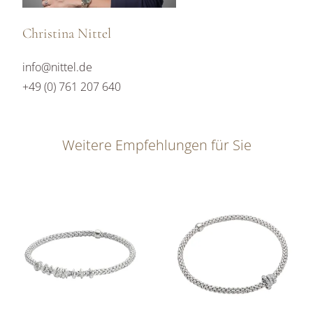
Christina Nittel
info@nittel.de
+49 (0) 761 207 640
Weitere Empfehlungen für Sie