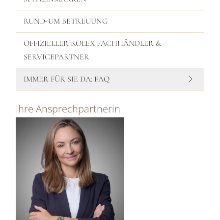
RUND-UM BETREUUNG
OFFIZIELLER ROLEX FACHHÄNDLER &
SERVICEPARTNER
IMMER FÜR SIE DA: FAQ
Ihre Ansprechpartnerin