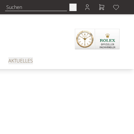
AKTUELLES