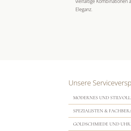
vielfältige Kombinationen 
Eleganz.
Unsere Servicevers
MODERNES UND STILVOLL
SPEZIALISTEN & FACHBER
GOLDSCHMIEDE UND UH