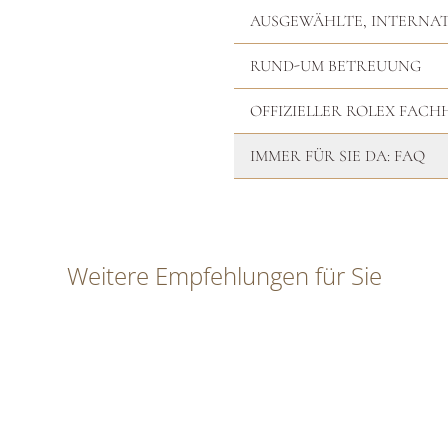
AUSGEWÄHLTE, INTERNA
RUND-UM BETREUUNG
OFFIZIELLER ROLEX FAC
IMMER FÜR SIE DA: FAQ
Weitere Empfehlungen für Sie