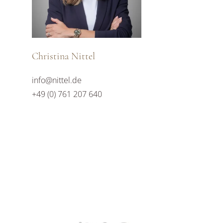
Christina Nittel
info@nittel.de
+49 (0) 761 207 640