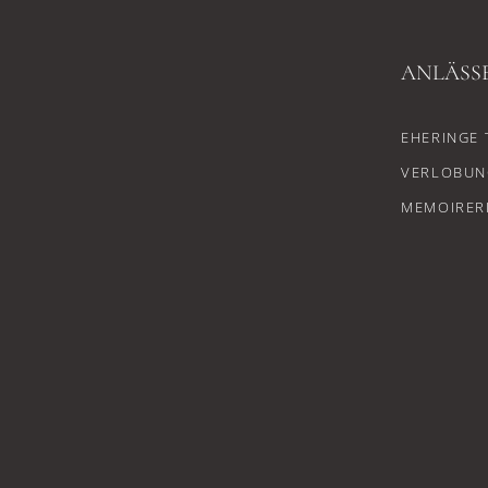
ANLÄSS
EHERINGE 
VERLOBUN
MEMOIRER