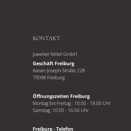
KONTAKT
Juwelier Nittel GmbH
Geschäft Freiburg
Kaiser-Joseph-Straße 228
79098 Freiburg
Öffnungszeiten Freiburg
Montag bis Freitag : 10:00 - 18:00 Uhr
Samstag: 10:00 - 16:00 Uhr
Freiburg - Telefon