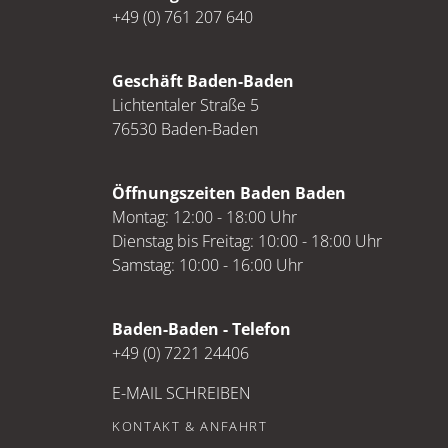
+49 (0) 761 207 640
Geschäft Baden-Baden
Lichtentaler Straße 5
76530 Baden-Baden
Öffnungszeiten Baden Baden
Montag: 12:00 - 18:00 Uhr
Dienstag bis Freitag: 10:00 - 18:00 Uhr
Samstag: 10:00 - 16:00 Uhr
Baden-Baden - Telefon
+49 (0) 7221 24406
E-MAIL SCHREIBEN
KONTAKT & ANFAHRT