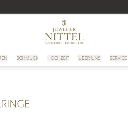
REN
SCHMUCK
HOCHZEIT
ÜBER UNS
SERVICE
RRINGE