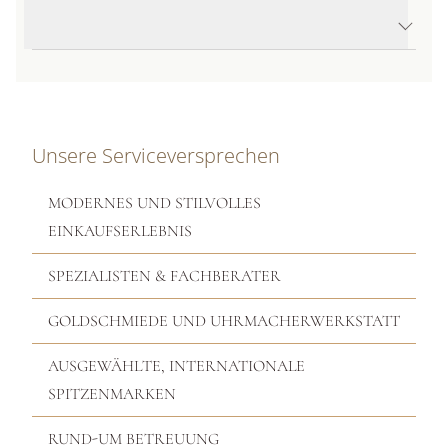
Produktbeschreibung
Unsere Serviceversprechen
MODERNES UND STILVOLLES
EINKAUFSERLEBNIS
SPEZIALISTEN & FACHBERATER
GOLDSCHMIEDE UND UHRMACHERWERKSTATT
AUSGEWÄHLTE, INTERNATIONALE
SPITZENMARKEN
RUND-UM BETREUUNG