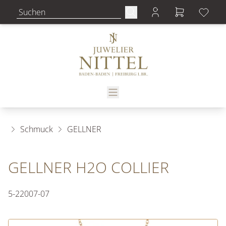
Schmuck
GELLNER
GELLNER H2O COLLIER
5-22007-07