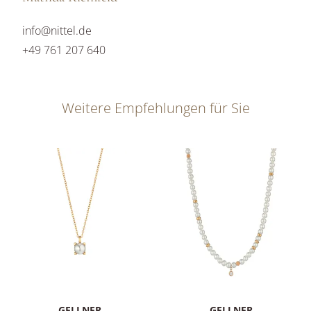
info@nittel.de
+49 761 207 640
Weitere Empfehlungen für Sie
GELLNER
GELLNER