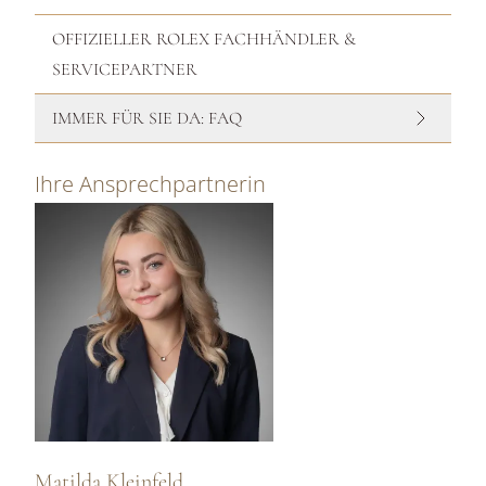
OFFIZIELLER ROLEX FACHHÄNDLER &
SERVICEPARTNER
IMMER FÜR SIE DA: FAQ
Ihre Ansprechpartnerin
Matilda Kleinfeld