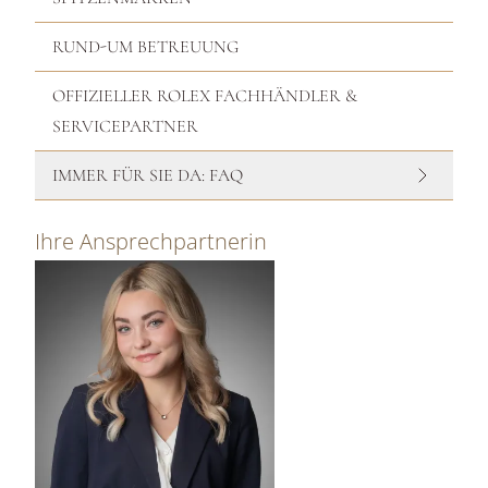
RUND-UM BETREUUNG
OFFIZIELLER ROLEX FACHHÄNDLER &
SERVICEPARTNER
IMMER FÜR SIE DA: FAQ
Ihre Ansprechpartnerin