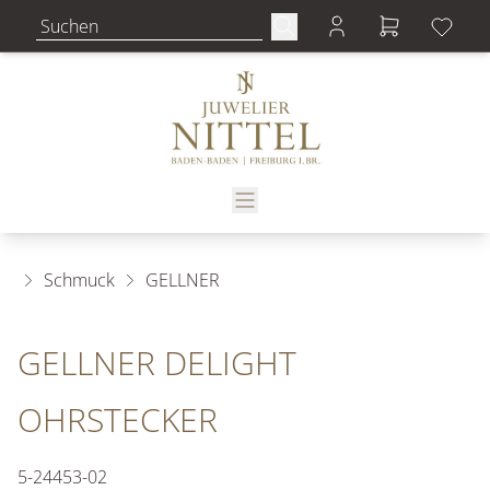
Schmuck
GELLNER
GELLNER DELIGHT
OHRSTECKER
5-24453-02