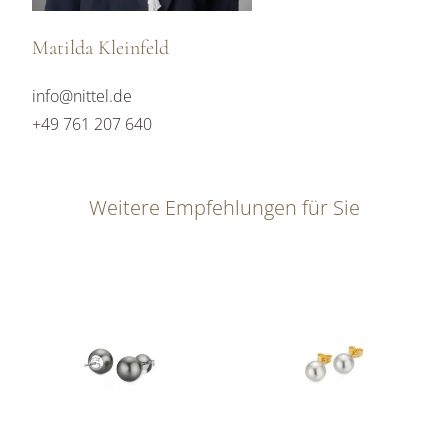
Matilda Kleinfeld
info@nittel.de
+49 761 207 640
Weitere Empfehlungen für Sie