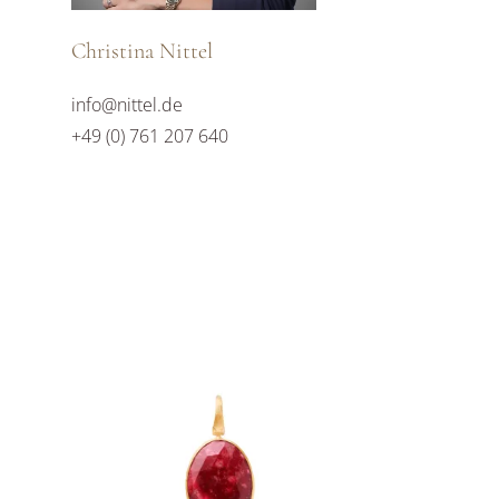
Christina Nittel
info@nittel.de
+49 (0) 761 207 640