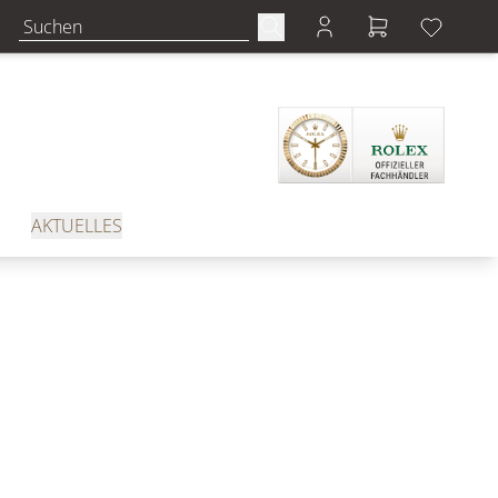
AKTUELLES