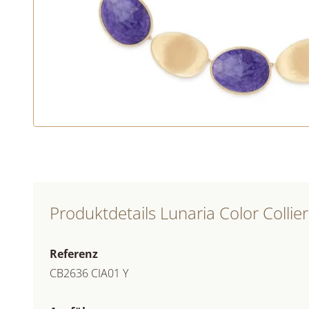
Produktdetails Lunaria Color Collier
Referenz
CB2636 CIA01 Y