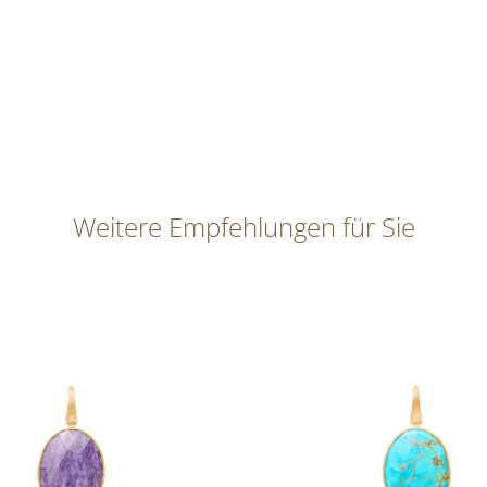
Weitere Empfehlungen für Sie