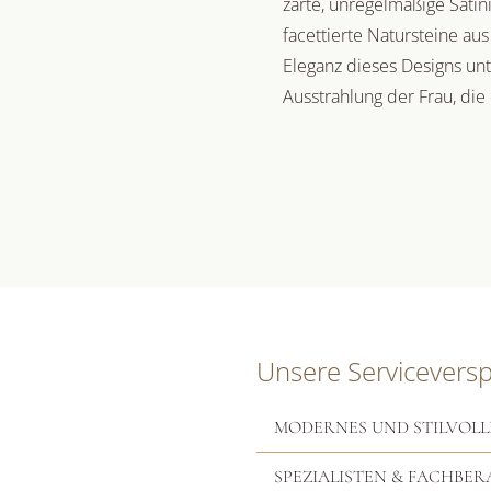
zarte, unregelmäßige Satin
facettierte Natursteine aus
Eleganz dieses Designs un
Ausstrahlung der Frau, die 
Unsere Servicevers
MODERNES UND STILVOLL
SPEZIALISTEN & FACHBER