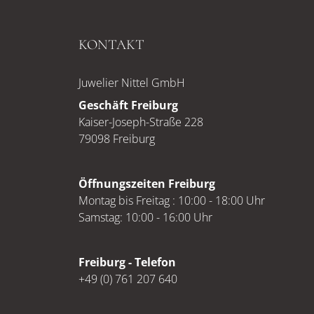
KONTAKT
Juwelier Nittel GmbH
Geschäft Freiburg
Kaiser-Joseph-Straße 228
79098 Freiburg
Öffnungszeiten Freiburg
Montag bis Freitag : 10:00 - 18:00 Uhr
Samstag: 10:00 - 16:00 Uhr
Freiburg - Telefon
+49 (0) 761 207 640