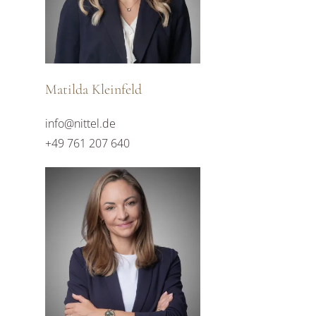
Matilda Kleinfeld
info@nittel.de
+49 761 207 640