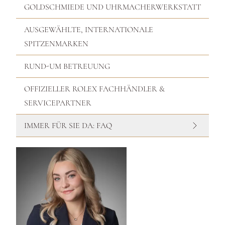
GOLDSCHMIEDE UND UHRMACHERWERKSTATT
AUSGEWÄHLTE, INTERNATIONALE
SPITZENMARKEN
RUND-UM BETREUUNG
OFFIZIELLER ROLEX FACHHÄNDLER &
SERVICEPARTNER
IMMER FÜR SIE DA: FAQ