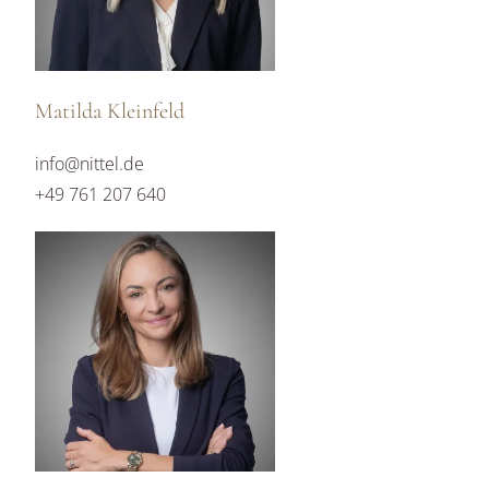
Matilda Kleinfeld
info@nittel.de
+49 761 207 640