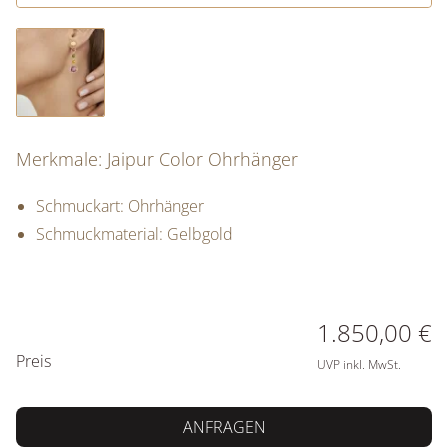
Merkmale: Jaipur Color Ohrhänger
Schmuckart: Ohrhänger
Schmuckmaterial: Gelbgold
PREISINFORMATIONEN
1.850,00 €
Preis
UVP inkl. MwSt.
ANFRAGEN