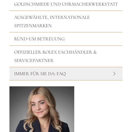
GOLDSCHMIEDE UND UHRMACHERWERKSTATT
AUSGEWÄHLTE, INTERNATIONALE
SPITZENMARKEN
RUND-UM BETREUUNG
OFFIZIELLER ROLEX FACHHÄNDLER &
SERVICEPARTNER
IMMER FÜR SIE DA: FAQ