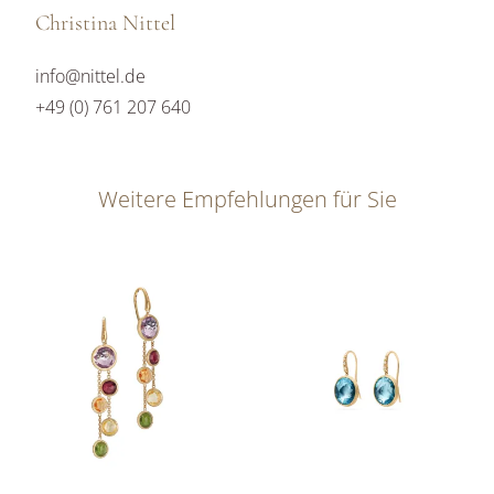
Christina Nittel
info@nittel.de
+49 (0) 761 207 640
Weitere Empfehlungen für Sie