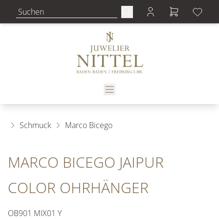
Schmuck
Marco Bicego
MARCO BICEGO JAIPUR
COLOR OHRHÄNGER
OB901 MIX01 Y