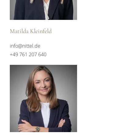
Matilda Kleinfeld
info@nittel.de
+49 761 207 640