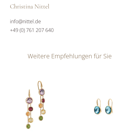
Christina Nittel
info@nittel.de
+49 (0) 761 207 640
Weitere Empfehlungen für Sie