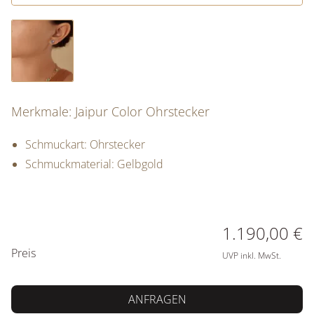
Merkmale: Jaipur Color Ohrstecker
Schmuckart: Ohrstecker
Schmuckmaterial: Gelbgold
PREISINFORMATIONEN
1.190,00 €
Preis
UVP inkl. MwSt.
ANFRAGEN