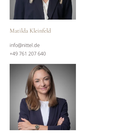
Matilda Kleinfeld
info@nittel.de
+49 761 207 640