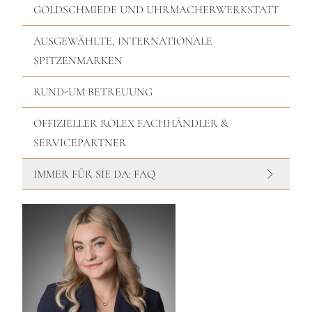
GOLDSCHMIEDE UND UHRMACHERWERKSTATT
AUSGEWÄHLTE, INTERNATIONALE
SPITZENMARKEN
RUND-UM BETREUUNG
OFFIZIELLER ROLEX FACHHÄNDLER &
SERVICEPARTNER
IMMER FÜR SIE DA: FAQ