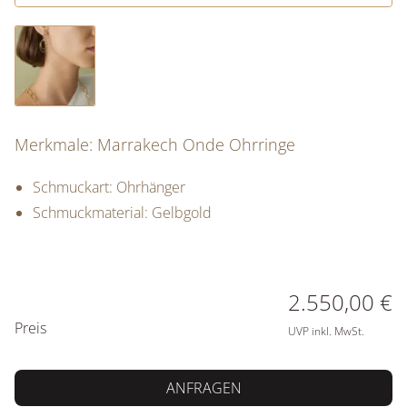
Merkmale: Marrakech Onde Ohrringe
Schmuckart: Ohrhänger
Schmuckmaterial: Gelbgold
PREISINFORMATIONEN
2.550,00 €
Preis
UVP inkl. MwSt.
ANFRAGEN