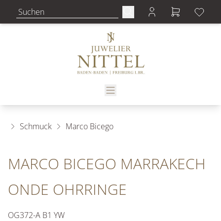
Schmuck
Marco Bicego
MARCO BICEGO MARRAKECH
ONDE OHRRINGE
OG372-A B1 YW