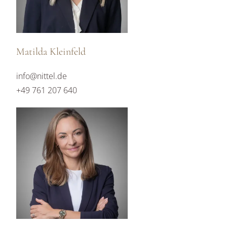
Matilda Kleinfeld
info@nittel.de
+49 761 207 640