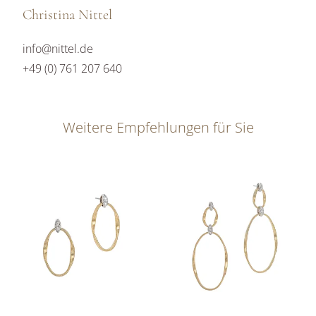
Christina Nittel
info@nittel.de
+49 (0) 761 207 640
Weitere Empfehlungen für Sie