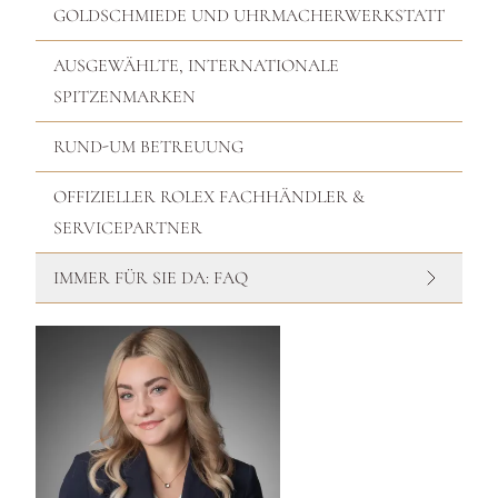
GOLDSCHMIEDE UND UHRMACHERWERKSTATT
AUSGEWÄHLTE, INTERNATIONALE
SPITZENMARKEN
RUND-UM BETREUUNG
OFFIZIELLER ROLEX FACHHÄNDLER &
SERVICEPARTNER
IMMER FÜR SIE DA: FAQ