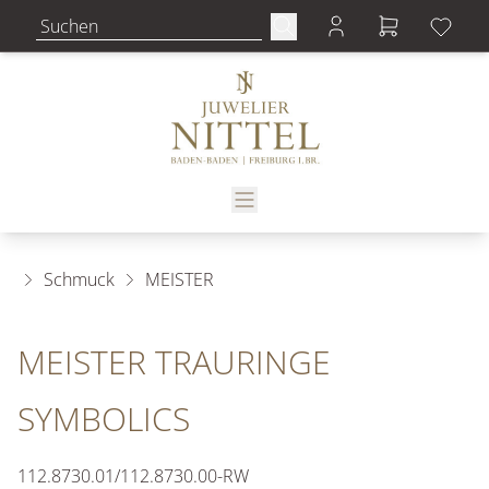
Schmuck
MEISTER
MEISTER TRAURINGE
SYMBOLICS
112.8730.01/112.8730.00-RW