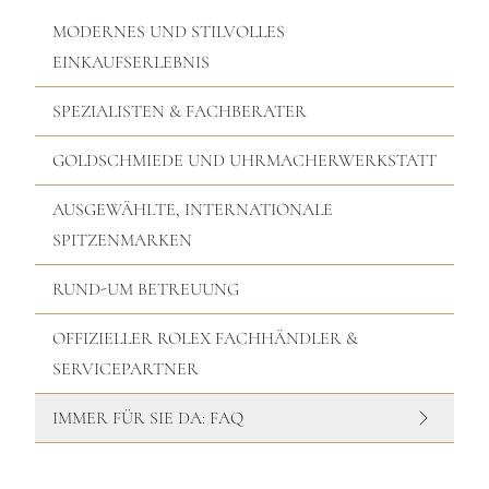
MODERNES UND STILVOLLES
EINKAUFSERLEBNIS
SPEZIALISTEN & FACHBERATER
GOLDSCHMIEDE UND UHRMACHERWERKSTATT
AUSGEWÄHLTE, INTERNATIONALE
SPITZENMARKEN
RUND-UM BETREUUNG
OFFIZIELLER ROLEX FACHHÄNDLER &
SERVICEPARTNER
IMMER FÜR SIE DA: FAQ