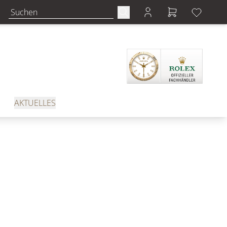
AKTUELLES