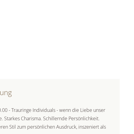
bung
00 - Trauringe Individuals - wenn die Liebe unser
e. Starkes Charisma. Schillernde Persönlichkeit.
ren Stil zum persönlichen Ausdruck, inszeniert als