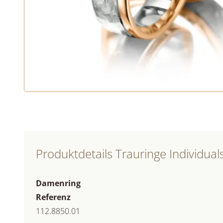
Produktdetails Trauringe Individual
Damenring
Referenz
112.8850.01