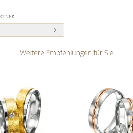
ARTNER
Weitere Empfehlungen für Sie