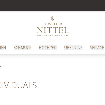
REN
SCHMUCK
HOCHZEIT
ÜBER UNS
SERVICE
s
DIVIDUALS