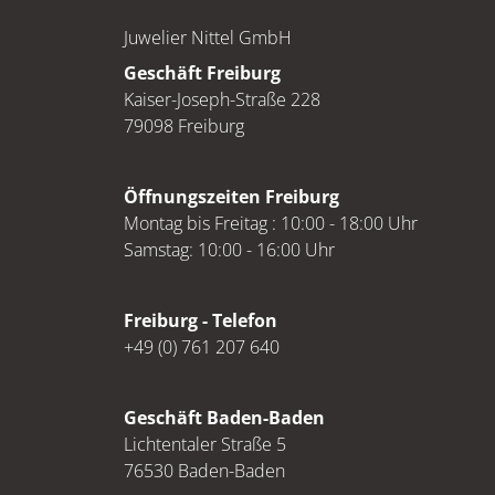
Juwelier Nittel GmbH
Geschäft Freiburg
Kaiser-Joseph-Straße 228
79098 Freiburg
Öffnungszeiten Freiburg
Montag bis Freitag : 10:00 - 18:00 Uhr
Samstag: 10:00 - 16:00 Uhr
Freiburg - Telefon
+49 (0) 761 207 640
Geschäft Baden-Baden
Lichtentaler Straße 5
76530 Baden-Baden