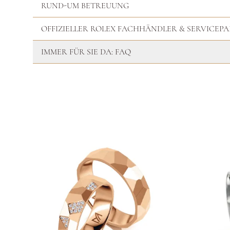
RUND-UM BETREUUNG
OFFIZIELLER ROLEX FACHHÄNDLER & SERVICEP
IMMER FÜR SIE DA: FAQ