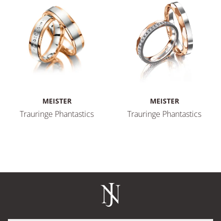
MEISTER
MEISTER
Trauringe Phantastics
Trauringe Phantastics
Meister Trauringe Phantastics, Ref: 112.8983.01/112.8983.
Meister Trauringe Phantastic