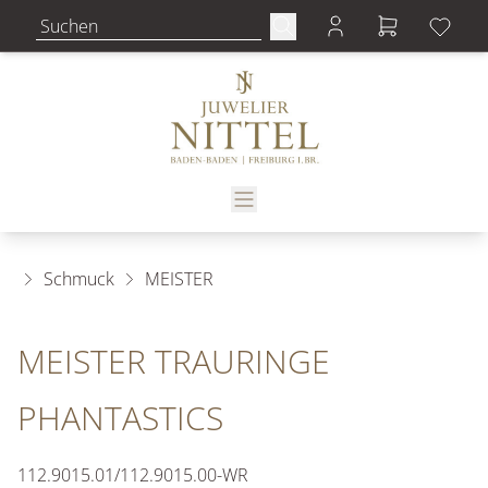
Schmuck
MEISTER
MEISTER TRAURINGE
PHANTASTICS
112.9015.01/112.9015.00-WR