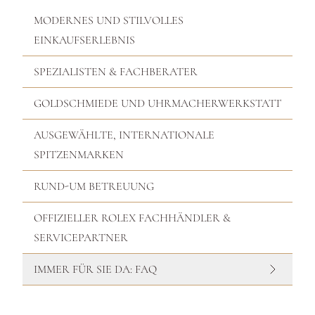
MODERNES UND STILVOLLES
EINKAUFSERLEBNIS
SPEZIALISTEN & FACHBERATER
GOLDSCHMIEDE UND UHRMACHERWERKSTATT
AUSGEWÄHLTE, INTERNATIONALE
SPITZENMARKEN
RUND-UM BETREUUNG
OFFIZIELLER ROLEX FACHHÄNDLER &
SERVICEPARTNER
IMMER FÜR SIE DA: FAQ