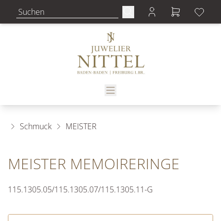
Schmuck
MEISTER
MEISTER MEMOIRERINGE
115.1305.05/115.1305.07/115.1305.11-G