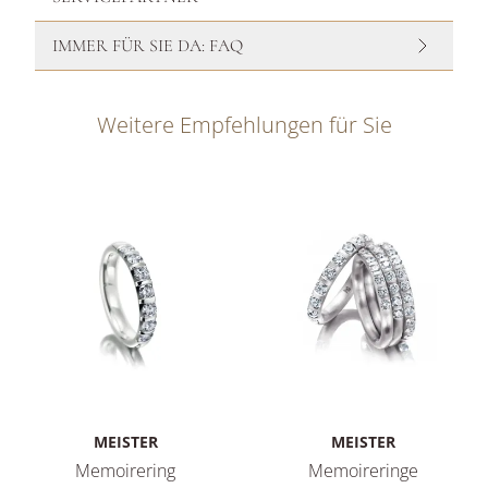
IMMER FÜR SIE DA: FAQ
Weitere Empfehlungen für Sie
MEISTER
MEISTER
Memoirering
Memoireringe