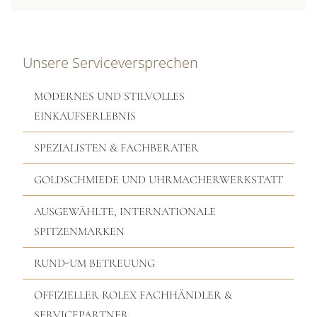
Unsere Serviceversprechen
MODERNES UND STILVOLLES
EINKAUFSERLEBNIS
SPEZIALISTEN & FACHBERATER
GOLDSCHMIEDE UND UHRMACHERWERKSTATT
AUSGEWÄHLTE, INTERNATIONALE
SPITZENMARKEN
RUND-UM BETREUUNG
OFFIZIELLER ROLEX FACHHÄNDLER &
SERVICEPARTNER