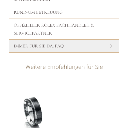
RUND-UM BETREUUNG
OFFIZIELLER ROLEX FACHHÄNDLER &
SERVICEPARTNER
IMMER FÜR SIE DA: FAQ
Weitere Empfehlungen für Sie