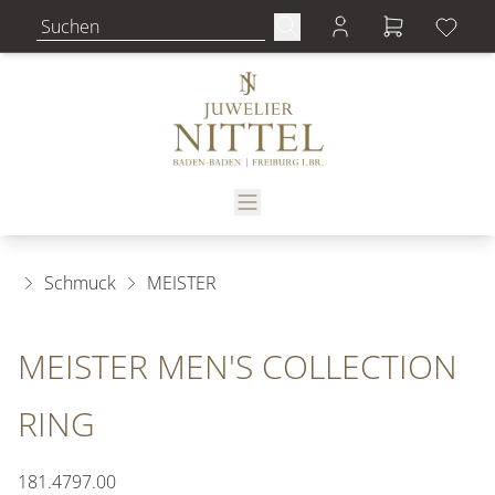
Schmuck
MEISTER
MEISTER MEN'S COLLECTION
RING
181.4797.00