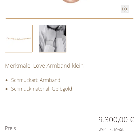
Merkmale: Love Armband klein
Schmuckart: Armband
Schmuckmaterial: Gelbgold
PREISINFORMATIONEN
9.300,00 €
Preis
UVP inkl. MwSt.