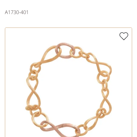
A1730-401