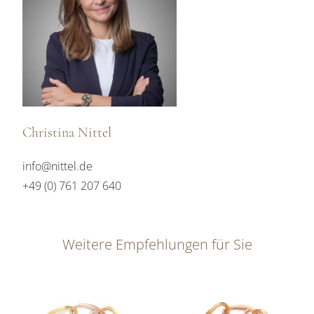
Christina Nittel
info@nittel.de
+49 (0) 761 207 640
Weitere Empfehlungen für Sie