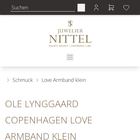
Schmuck
Love Armband klein
OLE LYNGGAARD
COPENHAGEN LOVE
ARMBAND KLEIN