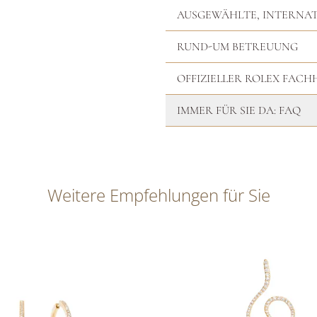
AUSGEWÄHLTE, INTERNA
RUND-UM BETREUUNG
OFFIZIELLER ROLEX FAC
IMMER FÜR SIE DA: FAQ
Weitere Empfehlungen für Sie