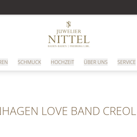
REN
SCHMUCK
HOCHZEIT
ÜBER UNS
SERVICE
HAGEN LOVE BAND CREOL