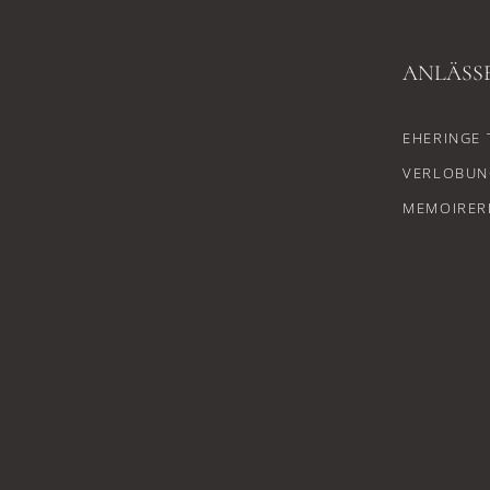
ANLÄSS
EHERINGE 
VERLOBUN
MEMOIRER