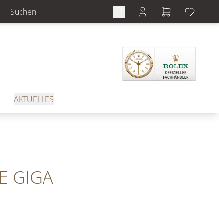
AKTUELLES
E GIGA