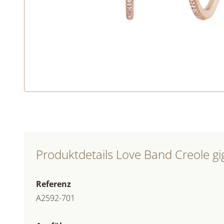
Produktdetails Love Band Creole gi
Referenz
A2592-701