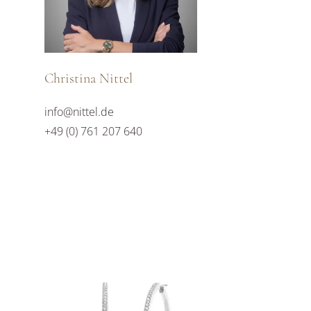
Christina Nittel
info@nittel.de
+49 (0) 761 207 640