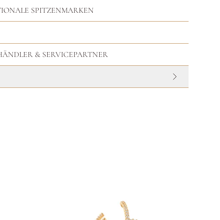
TIONALE SPITZENMARKEN
HHÄNDLER & SERVICEPARTNER