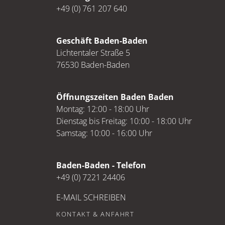
+49 (0) 761 207 640
Geschäft Baden-Baden
Lichtentaler Straße 5
76530 Baden-Baden
Öffnungszeiten Baden Baden
Montag: 12:00 - 18:00 Uhr
Dienstag bis Freitag: 10:00 - 18:00 Uhr
Samstag: 10:00 - 16:00 Uhr
Baden-Baden - Telefon
+49 (0) 7221 24406
E-MAIL SCHREIBEN
KONTAKT & ANFAHRT