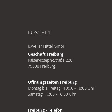
KONTAKT
Juwelier Nittel GmbH
Geschäft Freiburg
Kaiser-Joseph-Straße 228
79098 Freiburg
Öffnungszeiten Freiburg
Montag bis Freitag : 10:00 - 18:00 Uhr
Samstag: 10:00 - 16:00 Uhr
Freiburg - Telefon