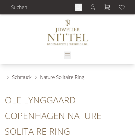
Schmuck
Nature Solitaire Ring
OLE LYNGGAARD
COPENHAGEN NATURE
SOLITAIRE RING