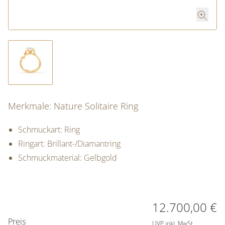
Merkmale: Nature Solitaire Ring
Schmuckart: Ring
Ringart: Brillant-/Diamantring
Schmuckmaterial: Gelbgold
PREISINFORMATIONEN
12.700,00 €
Preis
UVP inkl. MwSt.