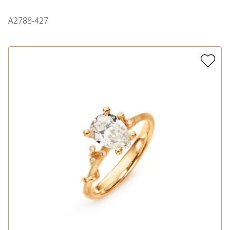
A2788-427