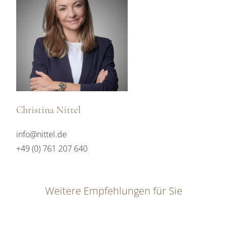
Christina Nittel
info@nittel.de
+49 (0) 761 207 640
Weitere Empfehlungen für Sie