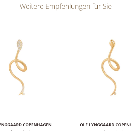
Weitere Empfehlungen für Sie
LYNGGAARD COPENHAGEN
OLE LYNGGAARD COPEN