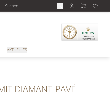
AKTUELLES
IT DIAMANT-PAVÉ