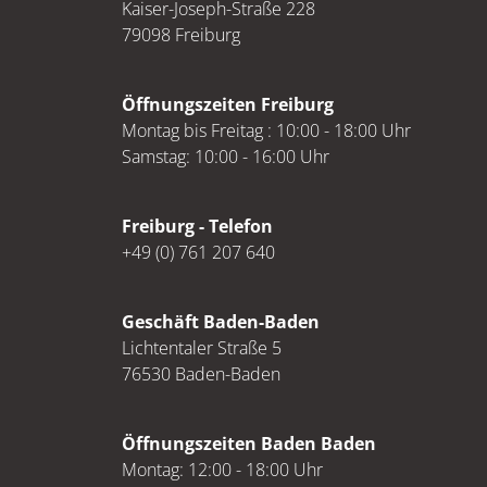
Kaiser-Joseph-Straße 228
79098 Freiburg
Öffnungszeiten Freiburg
Montag bis Freitag : 10:00 - 18:00 Uhr
Samstag: 10:00 - 16:00 Uhr
Freiburg - Telefon
+49 (0) 761 207 640
Geschäft Baden-Baden
Lichtentaler Straße 5
76530 Baden-Baden
Öffnungszeiten Baden Baden
Montag: 12:00 - 18:00 Uhr