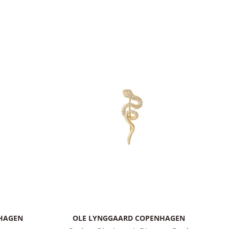
HAGEN
OLE LYNGGAARD COPENHAGEN