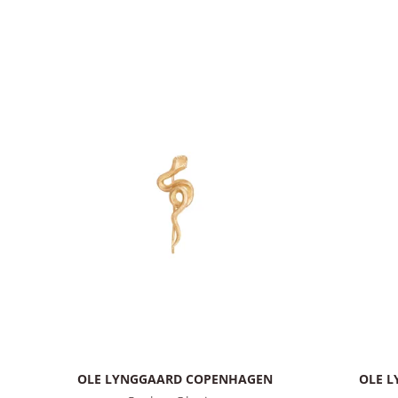
OLE LYNGGAARD COPENHAGEN
OLE 