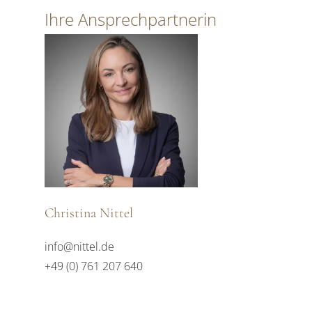
Ihre Ansprechpartnerin
Christina Nittel
info@nittel.de
+49 (0) 761 207 640