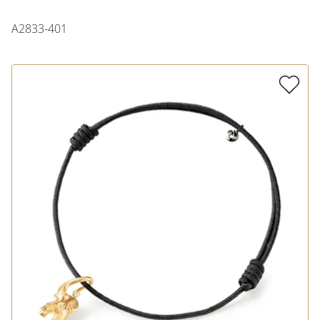
A2833-401