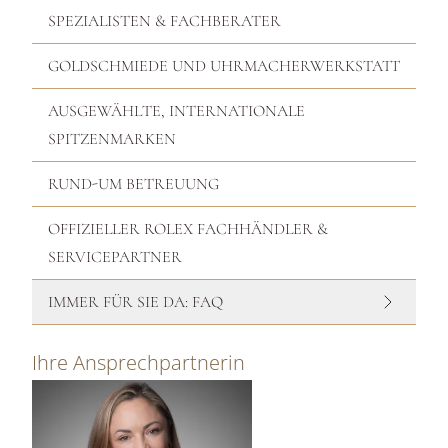
SPEZIALISTEN & FACHBERATER
GOLDSCHMIEDE UND UHRMACHERWERKSTATT
AUSGEWÄHLTE, INTERNATIONALE
SPITZENMARKEN
RUND-UM BETREUUNG
OFFIZIELLER ROLEX FACHHÄNDLER &
SERVICEPARTNER
IMMER FÜR SIE DA: FAQ
Ihre Ansprechpartnerin