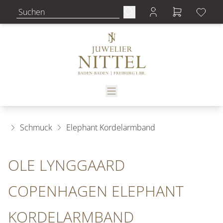
Schmuck
Elephant Kordelarmband
OLE LYNGGAARD
COPENHAGEN ELEPHANT
KORDELARMBAND