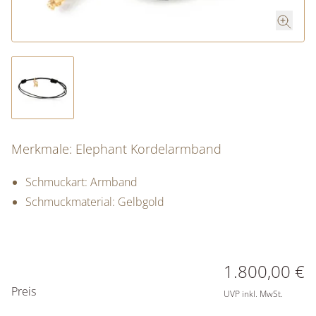
Merkmale: Elephant Kordelarmband
Schmuckart: Armband
Schmuckmaterial: Gelbgold
PREISINFORMATIONEN
1.800,00 €
Preis
UVP inkl. MwSt.