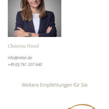
Christina Nittel
info@nittel.de
+49 (0) 761 207 640
Weitere Empfehlungen für Sie