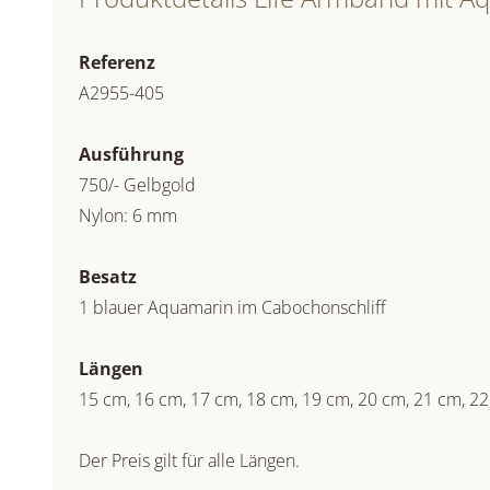
Referenz
A2955-405
Ausführung
750/- Gelbgold
Nylon: 6 mm
Besatz
1 blauer Aquamarin im Cabochonschliff
Längen
15 cm, 16 cm, 17 cm, 18 cm, 19 cm, 20 cm, 21 cm, 2
Der Preis gilt für alle Längen.