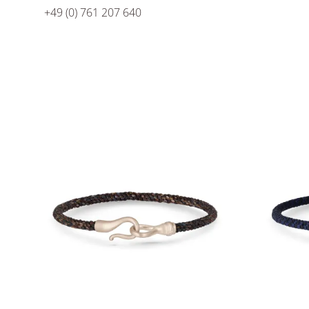
+49 (0) 761 207 640