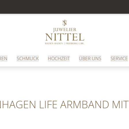
REN
SCHMUCK
HOCHZEIT
ÜBER UNS
SERVICE
HAGEN LIFE ARMBAND MI