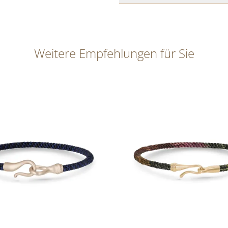
Weitere Empfehlungen für Sie