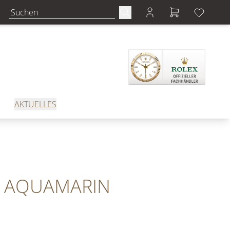
AKTUELLES
T AQUAMARIN