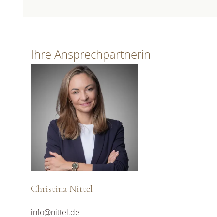
Ihre Ansprechpartnerin
Christina Nittel
info@nittel.de