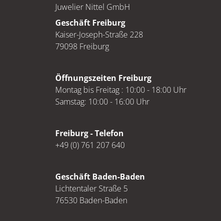
Juwelier Nittel GmbH
Geschäft Freiburg
Kaiser-Joseph-Straße 228
79098 Freiburg
Öffnungszeiten Freiburg
Montag bis Freitag : 10:00 - 18:00 Uhr
Samstag: 10:00 - 16:00 Uhr
Freiburg - Telefon
+49 (0) 761 207 640
Geschäft Baden-Baden
Lichtentaler Straße 5
76530 Baden-Baden