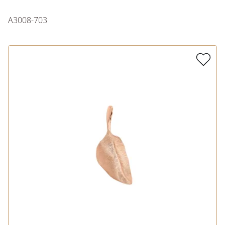
A3008-703