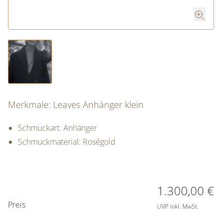
Merkmale: Leaves Anhänger klein
Schmuckart: Anhänger
Schmuckmaterial: Roségold
PREISINFORMATIONEN
1.300,00 €
Preis
UVP inkl. MwSt.