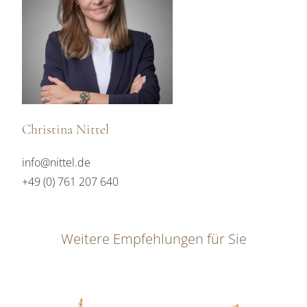
Christina Nittel
info@nittel.de
+49 (0) 761 207 640
Weitere Empfehlungen für Sie