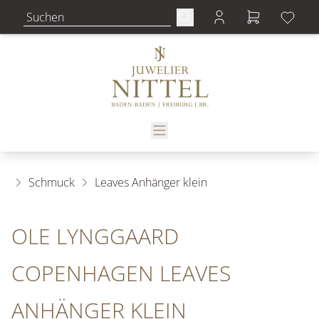
Schmuck
Leaves Anhänger klein
OLE LYNGGAARD
COPENHAGEN LEAVES
ANHÄNGER KLEIN