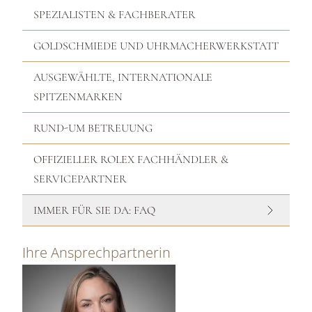
SPEZIALISTEN & FACHBERATER
GOLDSCHMIEDE UND UHRMACHERWERKSTATT
AUSGEWÄHLTE, INTERNATIONALE
SPITZENMARKEN
RUND-UM BETREUUNG
OFFIZIELLER ROLEX FACHHÄNDLER &
SERVICEPARTNER
IMMER FÜR SIE DA: FAQ
Ihre Ansprechpartnerin