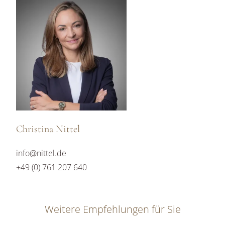
Christina Nittel
info@nittel.de
+49 (0) 761 207 640
Weitere Empfehlungen für Sie