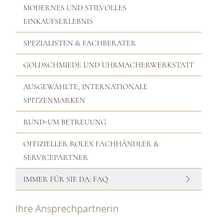
MODERNES UND STILVOLLES
EINKAUFSERLEBNIS
SPEZIALISTEN & FACHBERATER
GOLDSCHMIEDE UND UHRMACHERWERKSTATT
AUSGEWÄHLTE, INTERNATIONALE
SPITZENMARKEN
RUND-UM BETREUUNG
OFFIZIELLER ROLEX FACHHÄNDLER &
SERVICEPARTNER
IMMER FÜR SIE DA: FAQ
Ihre Ansprechpartnerin