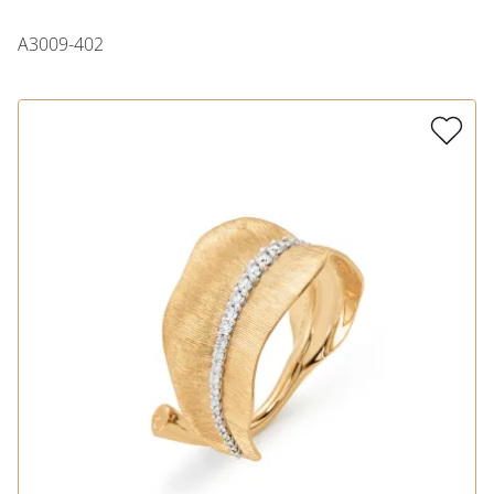
A3009-402