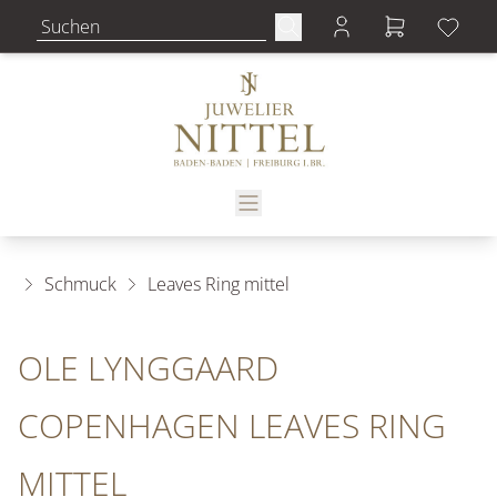
Schmuck
Leaves Ring mittel
OLE LYNGGAARD
COPENHAGEN LEAVES RING
MITTEL