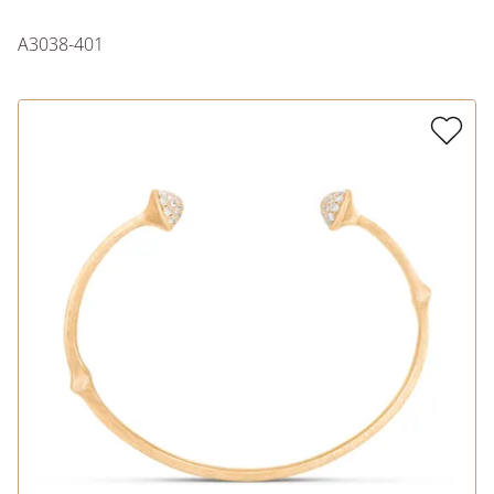
A3038-401