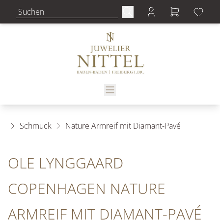
Schmuck
Nature Armreif mit Diamant-Pavé
OLE LYNGGAARD
COPENHAGEN NATURE
ARMREIF MIT DIAMANT-PAVÉ