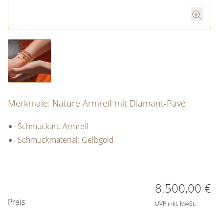
Merkmale: Nature Armreif mit Diamant-Pavé
Schmuckart: Armreif
Schmuckmaterial: Gelbgold
PREISINFORMATIONEN
8.500,00 €
Preis
UVP inkl. MwSt.