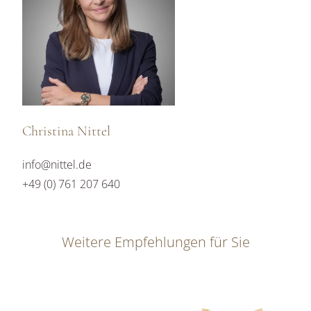
Christina Nittel
info@nittel.de
+49 (0) 761 207 640
Weitere Empfehlungen für Sie