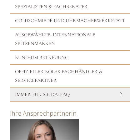
SPEZIALISTEN & FACHBERATER
GOLDSCHMIEDE UND UHRMACHERWERKSTATT
AUSGEWÄHLTE, INTERNATIONALE
SPITZENMARKEN
RUND-UM BETREUUNG
OFFIZIELLER ROLEX FACHHÄNDLER &
SERVICEPARTNER
IMMER FÜR SIE DA: FAQ
Ihre Ansprechpartnerin